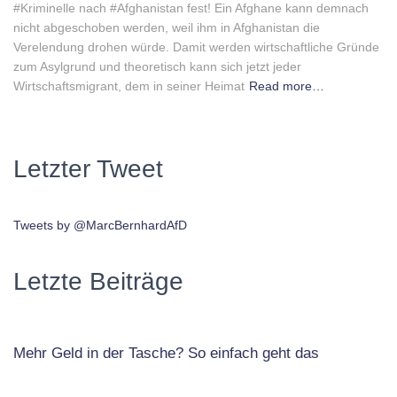
#Kriminelle nach #Afghanistan fest! Ein Afghane kann demnach
nicht abgeschoben werden, weil ihm in Afghanistan die
Verelendung drohen würde. Damit werden wirtschaftliche Gründe
zum Asylgrund und theoretisch kann sich jetzt jeder
Wirtschaftsmigrant, dem in seiner Heimat
Read more…
Letzter Tweet
Tweets by @MarcBernhardAfD
Letzte Beiträge
Mehr Geld in der Tasche? So einfach geht das