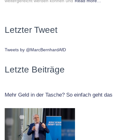
weitergereicht werden können und
Read more…
Letzter Tweet
Tweets by @MarcBernhardAfD
Letzte Beiträge
Mehr Geld in der Tasche? So einfach geht das