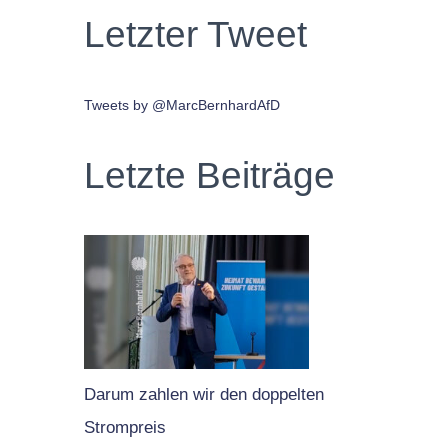
Letzter Tweet
Tweets by @MarcBernhardAfD
Letzte Beiträge
Darum zahlen wir den doppelten
Strompreis