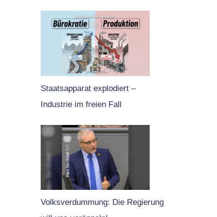
Staatsapparat explodiert –
Industrie im freien Fall
Volksverdummung: Die Regierung