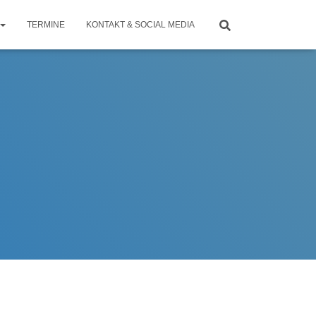
TERMINE
KONTAKT & SOCIAL MEDIA