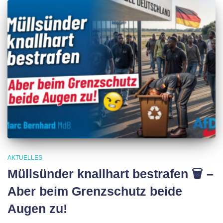
AKTUELLES
Müllsünder knallhart bestrafen 🗑 –
Aber beim Grenzschutz beide
Augen zu!