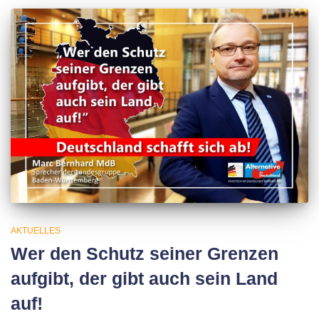
AKTUELLES
Wer den Schutz seiner Grenzen
aufgibt, der gibt auch sein Land
auf!