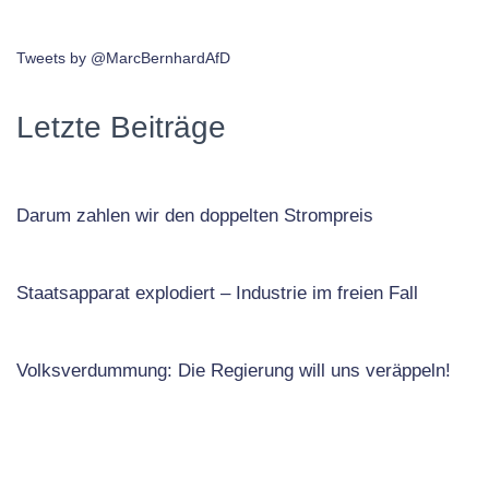
Tweets by @MarcBernhardAfD
Letzte Beiträge
Darum zahlen wir den doppelten Strompreis
Staatsapparat explodiert – Industrie im freien Fall
Volksverdummung: Die Regierung will uns veräppeln!