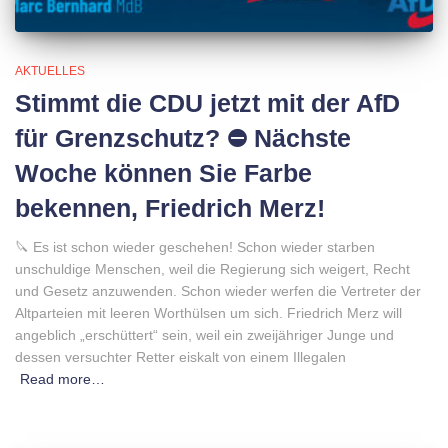
AKTUELLES
Stimmt die CDU jetzt mit der AfD
für Grenzschutz? ⛔️ Nächste
Woche können Sie Farbe
bekennen, Friedrich Merz!
🔪 Es ist schon wieder geschehen! Schon wieder starben
unschuldige Menschen, weil die Regierung sich weigert, Recht
und Gesetz anzuwenden. Schon wieder werfen die Vertreter der
Altparteien mit leeren Worthülsen um sich. Friedrich Merz will
angeblich „erschüttert“ sein, weil ein zweijähriger Junge und
dessen versuchter Retter eiskalt von einem Illegalen
Read more…