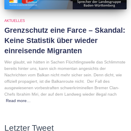
AKTUELLES
Grenzschutz eine Farce – Skandal:
Keine Statistik über wieder
einreisende Migranten
Wer glaubt, wir hätten in Sachen Flüchtlingswelle das Schlimmste
bereits hinter uns, kann sich momentan angesichts der
Nachrichten vom Balkan nicht mehr sicher sein. Denn dicht, wie
offiziell propagiert, ist die Balkanroute nicht. Der Fall des
ausgewiesenen vorbestraften schwerkriminellen Bremer Clan-
Chefs Ibrahim Miri, der auf dem Landweg wieder illegal nach
Read more…
Letzter Tweet