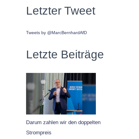
Letzter Tweet
Tweets by @MarcBernhardAfD
Letzte Beiträge
Darum zahlen wir den doppelten
Strompreis