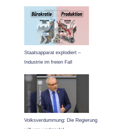
Staatsapparat explodiert –
Industrie im freien Fall
Volksverdummung: Die Regierung