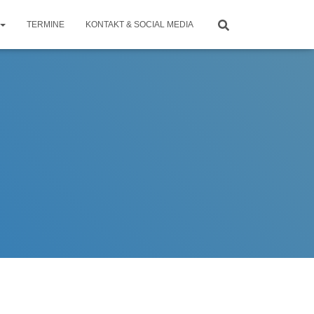
TERMINE
KONTAKT & SOCIAL MEDIA