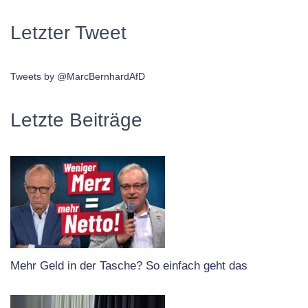
Letzter Tweet
Tweets by @MarcBernhardAfD
Letzte Beiträge
Mehr Geld in der Tasche? So einfach geht das