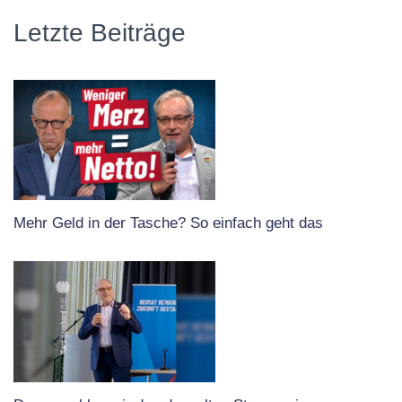
Letzte Beiträge
Mehr Geld in der Tasche? So einfach geht das