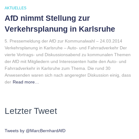
AKTUELLES
AfD nimmt Stellung zur
Verkehrsplanung in Karlsruhe
5. Pressemeldung der AfD zur Kommunalwahl – 24.03.2014
Verkehrsplanung in Karlsruhe – Auto- und Fahrradverkehr Der
vierte Vortrags- und Diskussionsabend zu kommunalen Themen
der AfD mit Mitgliedern und Interessenten hatte den Auto- und
Fahrradverkehr in Karlsruhe zum Thema. Die rund 30
Anwesenden waren sich nach angeregter Diskussion einig, dass
der
Read more…
Letzter Tweet
Tweets by @MarcBernhardAfD