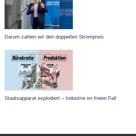
Darum zahlen wir den doppelten Strompreis
Staatsapparat explodiert – Industrie im freien Fall