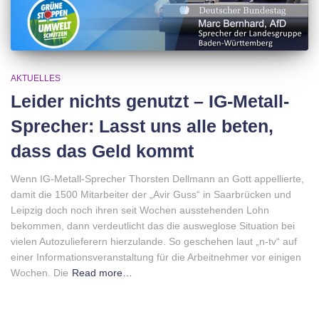
AKTUELLES
Leider nichts genutzt – IG-Metall-
Sprecher: Lasst uns alle beten,
dass das Geld kommt
Wenn IG-Metall-Sprecher Thorsten Dellmann an Gott appellierte,
damit die 1500 Mitarbeiter der „Avir Guss“ in Saarbrücken und
Leipzig doch noch ihren seit Wochen ausstehenden Lohn
bekommen, dann verdeutlicht das die ausweglose Situation bei
vielen Autozulieferern hierzulande. So geschehen laut „n-tv“ auf
einer Informationsveranstaltung für die Arbeitnehmer vor einigen
Wochen. Die
Read more…