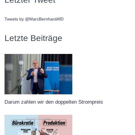
Tweets by @MarcBernhardAfD
Letzte Beiträge
Darum zahlen wir den doppelten Strompreis