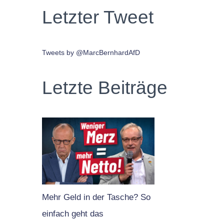
Letzter Tweet
Tweets by @MarcBernhardAfD
Letzte Beiträge
Mehr Geld in der Tasche? So
einfach geht das