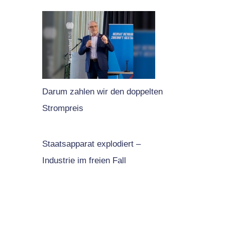
Darum zahlen wir den doppelten
Strompreis
Staatsapparat explodiert –
Industrie im freien Fall