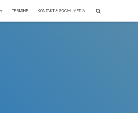
TERMINE
KONTAKT & SOCIAL MEDIA