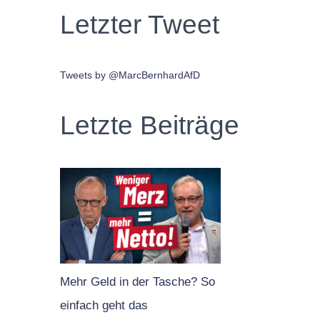
Letzter Tweet
Tweets by @MarcBernhardAfD
Letzte Beiträge
Mehr Geld in der Tasche? So
einfach geht das