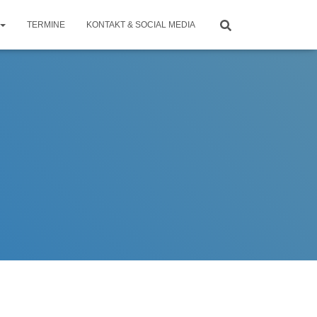
TERMINE
KONTAKT & SOCIAL MEDIA