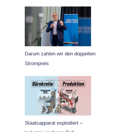
Darum zahlen wir den doppelten
Strompreis
Staatsapparat explodiert –