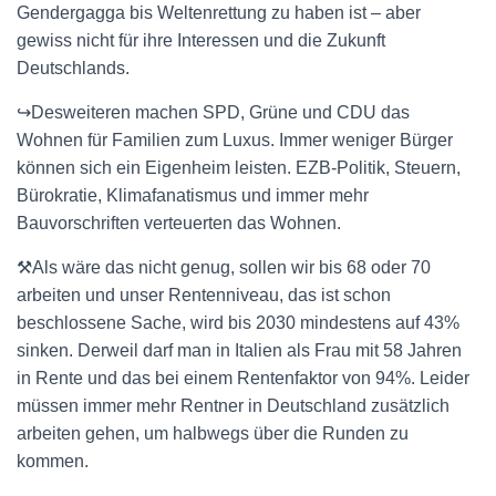
Gendergagga bis Weltenrettung zu haben ist – aber
gewiss nicht für ihre Interessen und die Zukunft
Deutschlands.
↪️Desweiteren machen SPD, Grüne und CDU das
Wohnen für Familien zum Luxus. Immer weniger Bürger
können sich ein Eigenheim leisten. EZB-Politik, Steuern,
Bürokratie, Klimafanatismus und immer mehr
Bauvorschriften verteuerten das Wohnen.
⚒️Als wäre das nicht genug, sollen wir bis 68 oder 70
arbeiten und unser Rentenniveau, das ist schon
beschlossene Sache, wird bis 2030 mindestens auf 43%
sinken. Derweil darf man in Italien als Frau mit 58 Jahren
in Rente und das bei einem Rentenfaktor von 94%. Leider
müssen immer mehr Rentner in Deutschland zusätzlich
arbeiten gehen, um halbwegs über die Runden zu
kommen.