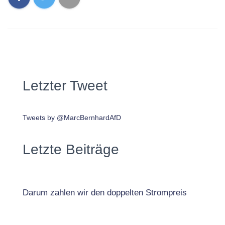
Letzter Tweet
Tweets by @MarcBernhardAfD
Letzte Beiträge
Darum zahlen wir den doppelten Strompreis