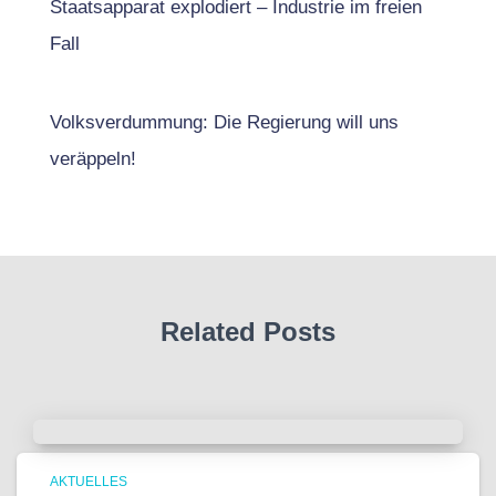
Staatsapparat explodiert – Industrie im freien
Fall
Volksverdummung: Die Regierung will uns
veräppeln!
Related Posts
AKTUELLES