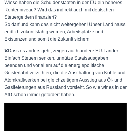
Wieso haben die Schuldenstaaten in der EU ein höheres
Rentenniveau? Wird das indirekt auch mit deutschen
Steuergeldern finanziert?
So darf und kann das nicht weitergehen! Unser Land muss
endlich zukunftsfähig werden, Arbeitsplätze und
Existenzen und somit die Zukunft sichern.
❌Dass es anders geht, zeigen auch andere EU-Länder.
Einfach Steuern senken, unnütze Staatsausgaben
beenden und vor allem auf die energiepolitische
Geisterfahrt verzichten, die die Abschaltung von Kohle und
Atomkraftwerken bei gleichzeitigem Ausstieg aus Öl- und
Gaslieferungen aus Russland vorsieht. So wie wir es in der
AfD schon immer gefordert haben.