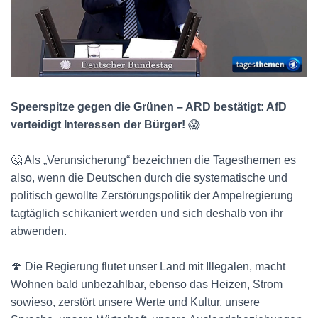
Speerspitze gegen die Grünen – ARD bestätigt: AfD
verteidigt Interessen der Bürger!
😱
🤔 Als „Verunsicherung“ bezeichnen die Tagesthemen es
also, wenn die Deutschen durch die systematische und
politisch gewollte Zerstörungspolitik der Ampelregierung
tagtäglich schikaniert werden und sich deshalb von ihr
abwenden.
🍄 Die Regierung flutet unser Land mit Illegalen, macht
Wohnen bald unbezahlbar, ebenso das Heizen, Strom
sowieso, zerstört unsere Werte und Kultur, unsere