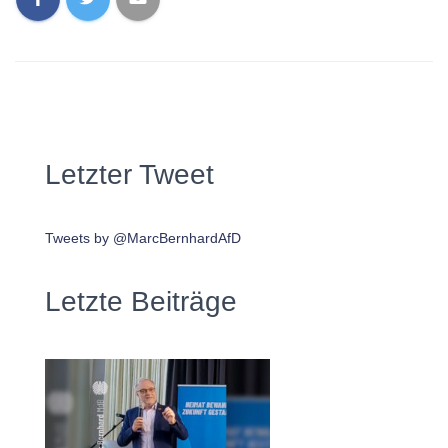
Letzter Tweet
Tweets by @MarcBernhardAfD
Letzte Beiträge