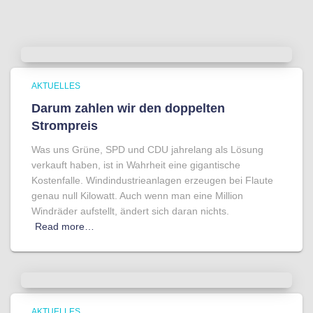
AKTUELLES
Darum zahlen wir den doppelten
Strompreis
Was uns Grüne, SPD und CDU jahrelang als Lösung
verkauft haben, ist in Wahrheit eine gigantische
Kostenfalle. Windindustrieanlagen erzeugen bei Flaute
genau null Kilowatt. Auch wenn man eine Million
Windräder aufstellt, ändert sich daran nichts.
Read more…
AKTUELLES