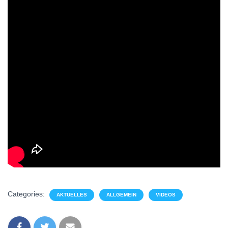
Categories:
AKTUELLES
ALLGEMEIN
VIDEOS