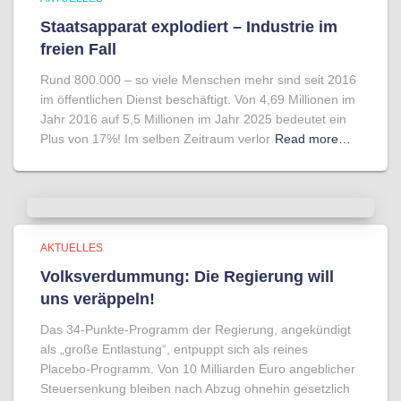
Staatsapparat explodiert – Industrie im
freien Fall
Rund 800.000 – so viele Menschen mehr sind seit 2016
im öffentlichen Dienst beschäftigt. Von 4,69 Millionen im
Jahr 2016 auf 5,5 Millionen im Jahr 2025 bedeutet ein
Plus von 17%! Im selben Zeitraum verlor
Read more…
AKTUELLES
Volksverdummung: Die Regierung will
uns veräppeln!
Das 34-Punkte-Programm der Regierung, angekündigt
als „große Entlastung“, entpuppt sich als reines
Placebo-Programm. Von 10 Milliarden Euro angeblicher
Steuersenkung bleiben nach Abzug ohnehin gesetzlich