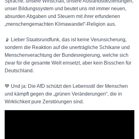
Sprache, unsere Wirtschaft, unsere Auslandsbeziehungen,
unser Bildungssystem und beutet uns mit immer neuen,
absurden Abgaben und Steuern mit ihrer erfundenen
„menschengemachten Klimawandel“-Religion aus.
📡 Lieber Staatsrundfunk, das ist keine Verunsicherung,
sondern die Reaktion auf die unerträgliche Schikane und
Menschenverachtung der Bundesregierung, welche sich
zwar für die gesamte Welt einsetzt, aber kein Bisschen für
Deutschland.
💙 Und ja: Die AfD schützt den Lebensstil der Menschen
und kämpft gegen die „grünen Veränderungen“, die in
Wirklichkeit pure Zerstörungen sind.