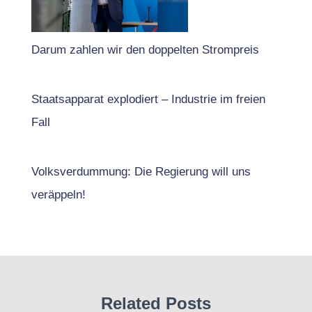
Darum zahlen wir den doppelten Strompreis
Staatsapparat explodiert – Industrie im freien
Fall
Volksverdummung: Die Regierung will uns
veräppeln!
Related Posts