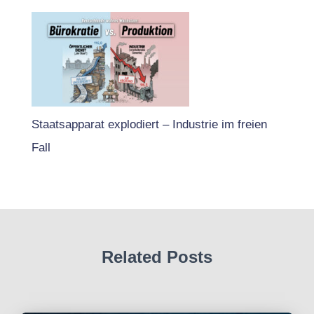
Staatsapparat explodiert – Industrie im freien
Fall
Related Posts