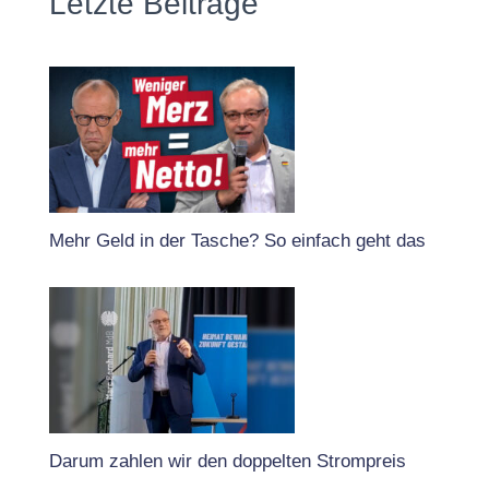
Letzte Beiträge
Mehr Geld in der Tasche? So einfach geht das
Darum zahlen wir den doppelten Strompreis