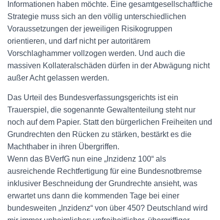
Informationen haben möchte. Eine gesamtgesellschaftliche
Strategie muss sich an den völlig unterschiedlichen
Voraussetzungen der jeweiligen Risikogruppen
orientieren, und darf nicht per autoritärem
Vorschlaghammer vollzogen werden. Und auch die
massiven Kollateralschäden dürfen in der Abwägung nicht
außer Acht gelassen werden.
Das Urteil des Bundesverfassungsgerichts ist ein
Trauerspiel, die sogenannte Gewaltenteilung steht nur
noch auf dem Papier. Statt den bürgerlichen Freiheiten und
Grundrechten den Rücken zu stärken, bestärkt es die
Machthaber in ihren Übergriffen.
Wenn das BVerfG nun eine „Inzidenz 100“ als
ausreichende Rechtfertigung für eine Bundesnotbremse
inklusiver Beschneidung der Grundrechte ansieht, was
erwartet uns dann die kommenden Tage bei einer
bundesweiten „Inzidenz“ von über 450? Deutschland wird