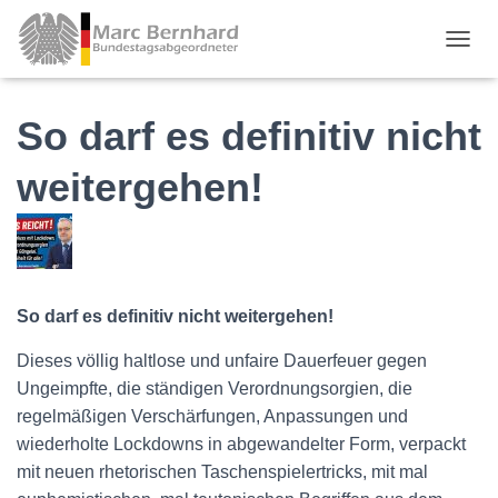
TOGGL
So darf es definitiv nicht
weitergehen!
So darf es definitiv nicht weitergehen!
Dieses völlig haltlose und unfaire Dauerfeuer gegen
Ungeimpfte, die ständigen Verordnungsorgien, die
regelmäßigen Verschärfungen, Anpassungen und
wiederholte Lockdowns in abgewandelter Form, verpackt
mit neuen rhetorischen Taschenspielertricks, mit mal