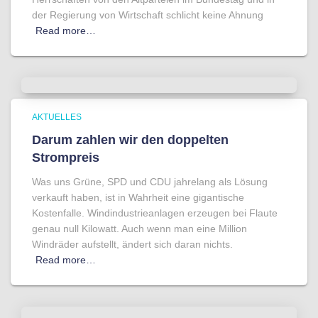
der Regierung von Wirtschaft schlicht keine Ahnung
Read more…
AKTUELLES
Darum zahlen wir den doppelten
Strompreis
Was uns Grüne, SPD und CDU jahrelang als Lösung
verkauft haben, ist in Wahrheit eine gigantische
Kostenfalle. Windindustrieanlagen erzeugen bei Flaute
genau null Kilowatt. Auch wenn man eine Million
Windräder aufstellt, ändert sich daran nichts.
Read more…