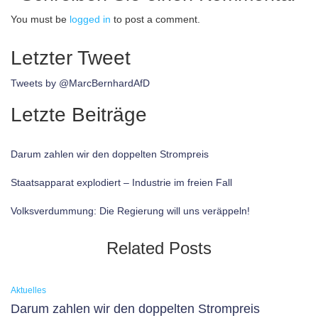
You must be
logged in
to post a comment.
Letzter Tweet
Tweets by @MarcBernhardAfD
Letzte Beiträge
Darum zahlen wir den doppelten Strompreis
Staatsapparat explodiert – Industrie im freien Fall
Volksverdummung: Die Regierung will uns veräppeln!
Related Posts
Aktuelles
Darum zahlen wir den doppelten Strompreis