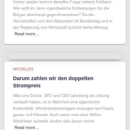
Immer wieder kommt dieselbe Frage seitens Kritikern:
Wie wollt ihr denn irgendwelche Entlastungen für die
Bürger überhaupt gegenfinanzieren? Da die
Herrschaften von den Altparteien im Bundestag und in
der Regierung von Wirtschaft schlicht keine Ahnung
Read more…
AKTUELLES
Darum zahlen wir den doppelten
Strompreis
Was uns Grüne, SPD und CDU jahrelang als Lösung
verkauft haben, ist in Wahrheit eine gigantische
Kostenfalle. Windindustrieanlagen erzeugen bei Flaute
genau null Kilowatt. Auch wenn man eine Million
Windräder aufstellt, ändert sich daran nichts.
Read more…