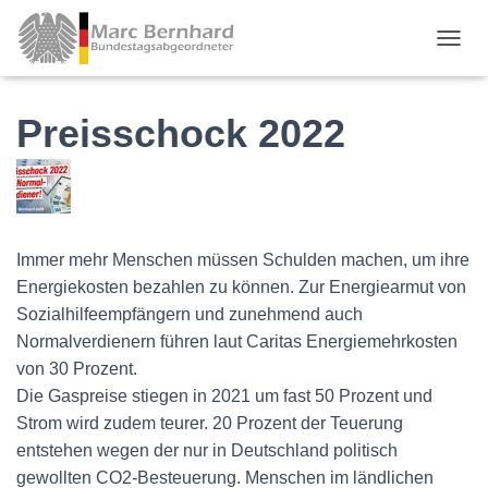
TOGGL
Preisschock 2022
Immer mehr Menschen müssen Schulden machen, um ihre
Energiekosten bezahlen zu können. Zur Energiearmut von
Sozialhilfeempfängern und zunehmend auch
Normalverdienern führen laut Caritas Energiemehrkosten
von 30 Prozent.
Die Gaspreise stiegen in 2021 um fast 50 Prozent und
Strom wird zudem teurer. 20 Prozent der Teuerung
entstehen wegen der nur in Deutschland politisch
gewollten CO2-Besteuerung. Menschen im ländlichen