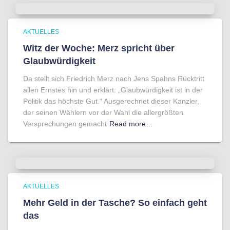
AKTUELLES
Witz der Woche: Merz spricht über
Glaubwürdigkeit
Da stellt sich Friedrich Merz nach Jens Spahns Rücktritt
allen Ernstes hin und erklärt: „Glaubwürdigkeit ist in der
Politik das höchste Gut.“ Ausgerechnet dieser Kanzler,
der seinen Wählern vor der Wahl die allergrößten
Versprechungen gemacht
Read more…
AKTUELLES
Mehr Geld in der Tasche? So einfach geht
das