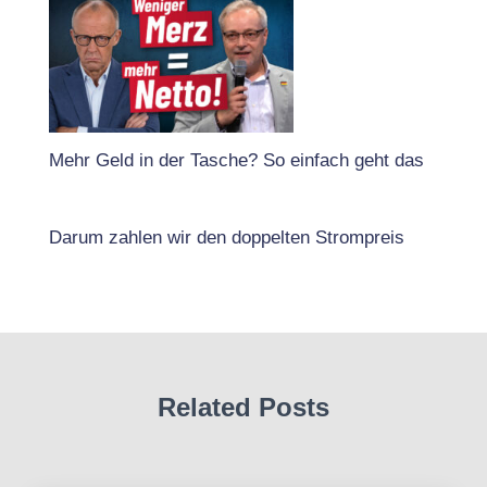
Mehr Geld in der Tasche? So einfach geht das
Darum zahlen wir den doppelten Strompreis
Related Posts