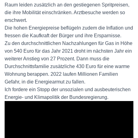
Raum leiden zusätzlich an den gestiegenen Spritpreisen,
die ihre Mobilität einschränken. Arztbesuche werden so
erschwert.
Die hohen Energiepreise beflügeln zudem die Inflation und
fressen die Kaufkraft der Bürger und ihre Ersparnisse.
Zu den durchschnittlichen Nachzahlungen für Gas in Höhe
von 540 Euro für das Jahr 2021 droht im nächsten Jahr ein
weiterer Anstieg von 27 Prozent. Dann muss die
Durchschnittsfamilie zusätzliche 430 Euro für eine warme
Wohnung berappen. 2022 laufen Millionen Familien
Gefahr, in die Energiearmut zu fallen.
Ich fordere ein Stopp der unsozialen und ausbeuterischen
Energie- und Klimapolitik der Bundesregierung.