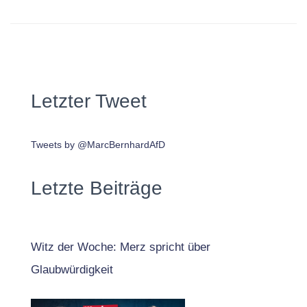
Letzter Tweet
Tweets by @MarcBernhardAfD
Letzte Beiträge
Witz der Woche: Merz spricht über
Glaubwürdigkeit