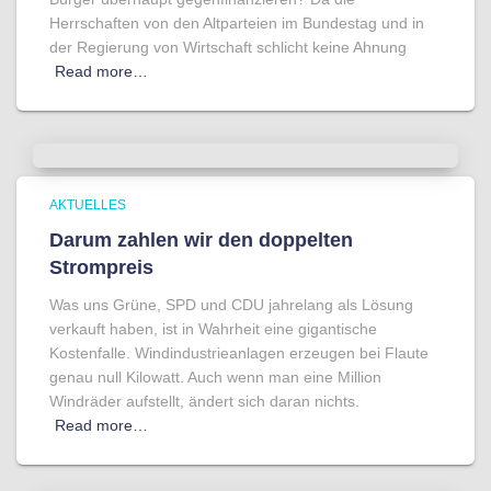
Herrschaften von den Altparteien im Bundestag und in
der Regierung von Wirtschaft schlicht keine Ahnung
Read more…
AKTUELLES
Darum zahlen wir den doppelten
Strompreis
Was uns Grüne, SPD und CDU jahrelang als Lösung
verkauft haben, ist in Wahrheit eine gigantische
Kostenfalle. Windindustrieanlagen erzeugen bei Flaute
genau null Kilowatt. Auch wenn man eine Million
Windräder aufstellt, ändert sich daran nichts.
Read more…