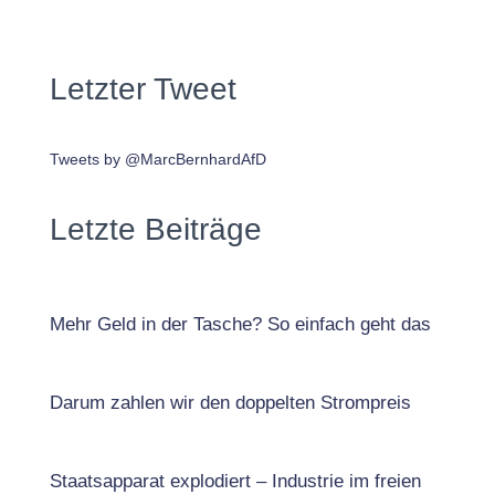
Letzter Tweet
Tweets by @MarcBernhardAfD
Letzte Beiträge
Mehr Geld in der Tasche? So einfach geht das
Darum zahlen wir den doppelten Strompreis
Staatsapparat explodiert – Industrie im freien