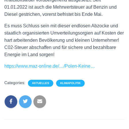
01.01.2022 ist auch die Mehrwertsteuer auf Benzin und
Diesel gestrichen, vorerst befristet bis Ende Mai.
Es muss Schluss sein mit dieser endlosen Abzocke und
staatlich organisierten Umverteilungsorgien auf Kosten der
hart arbeitenden Bevölkerung und kleinen Unternehmer!
C02-Steuer abschaffen und für sichere und bezahlbare
Energie im Land sorgen!
https://www.maz-online.de/…/Polen-Keine…
Categories:
AKTUELLES
KLIMAPOLITIK