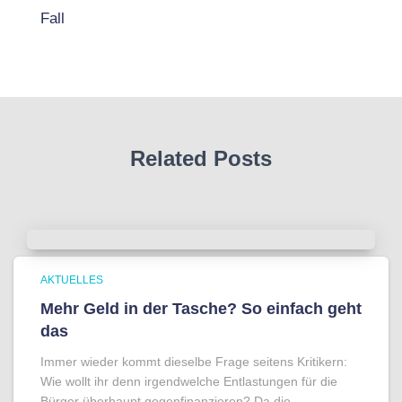
Fall
Related Posts
AKTUELLES
Mehr Geld in der Tasche? So einfach geht
das
Immer wieder kommt dieselbe Frage seitens Kritikern:
Wie wollt ihr denn irgendwelche Entlastungen für die
Bürger überhaupt gegenfinanzieren? Da die