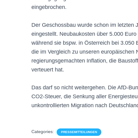
eingebrochen.
Der Geschossbau wurde schon im letzten J
eingestellt. Neubaukosten über 5.000 Euro
während sie bspw. in Österreich bei 3.050 
die im Vergleich zu unseren europäischen
regierungsgemachten Inflation, die Baustof
verteuert hat.
Das darf so nicht weitergehen. Die AfD-Bun
CO2-Steuer, die Senkung aller Energieste
unkontrollierten Migration nach Deutschland
Categories:
PRESSEMITTEILUNGEN