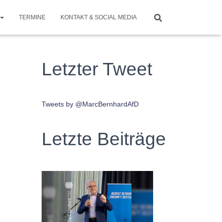
TERMINE
KONTAKT & SOCIAL MEDIA
Letzter Tweet
Tweets by @MarcBernhardAfD
Letzte Beiträge