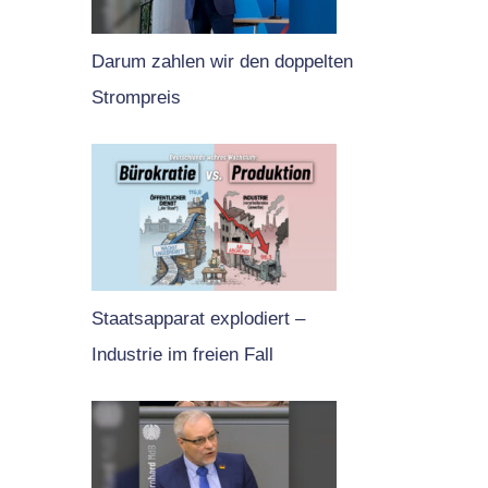
Darum zahlen wir den doppelten
Strompreis
Staatsapparat explodiert –
Industrie im freien Fall