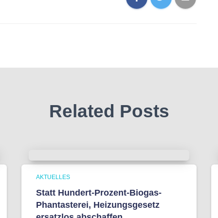
Related Posts
AKTUELLES
Statt Hundert-Prozent-Biogas-
Phantasterei, Heizungsgesetz
ersatzlos abschaffen