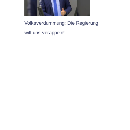
Volksverdummung: Die Regierung
will uns veräppeln!