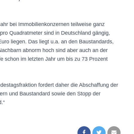
ahr bei Immobilienkonzernen teilweise ganz
 pro Quadratmeter sind in Deutschland gängig,
Euro liegen. Das liegt u.a. an den Baustandards,
 Nachbarn abnorm hoch sind aber auch an der
fe schon im letzten Jahr um bis zu 73 Prozent
destagsfraktion fordert daher die Abschaffung der
uern und Baustandard sowie den Stopp der
.“