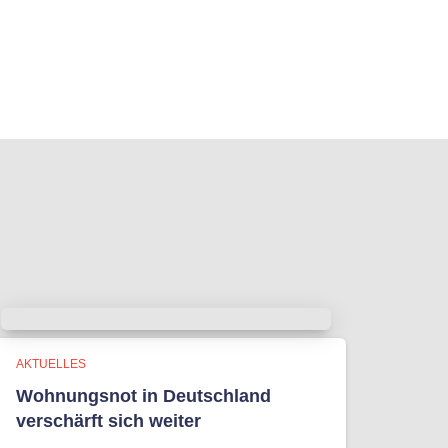
AKTUELLES
Wohnungsnot in Deutschland
verschärft sich weiter