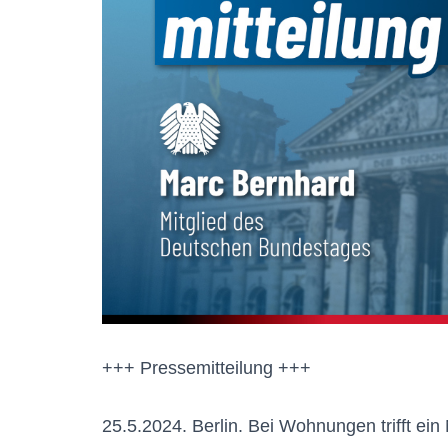
+++ Pressemitteilung +++
25.5.2024. Berlin. Bei Wohnungen trifft ei