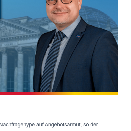
n Nachfragehype auf Angebotsarmut, so der