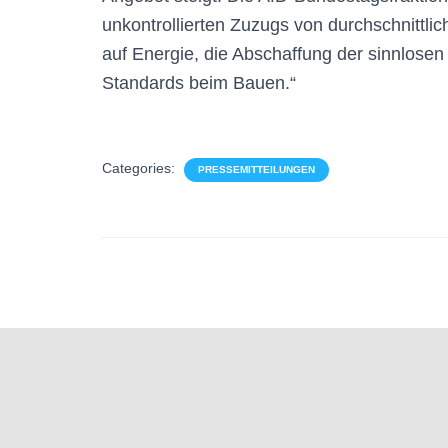
unkontrollierten Zuzugs von durchschnittl
auf Energie, die Abschaffung der sinnlose
Standards beim Bauen.“
Categories:
PRESSEMITTEILUNGEN