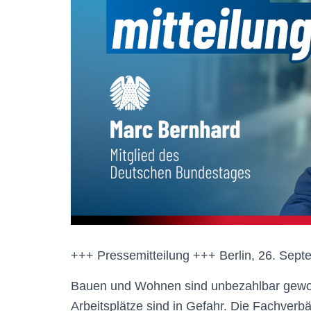
+++ Pressemitteilung +++ Berlin, 26. Sep
Bauen und Wohnen sind unbezahlbar geword
Arbeitsplätze sind in Gefahr. Die Fachverb