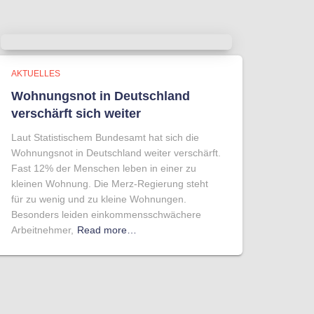
AKTUELLES
Wohnungsnot in Deutschland
verschärft sich weiter
Laut Statistischem Bundesamt hat sich die
Wohnungsnot in Deutschland weiter verschärft.
Fast 12% der Menschen leben in einer zu
kleinen Wohnung. Die Merz-Regierung steht
für zu wenig und zu kleine Wohnungen.
Besonders leiden einkommensschwächere
Arbeitnehmer,
Read more…