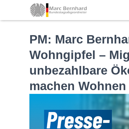
PM: Marc Bernha
Wohngipfel – Mig
unbezahlbare Ök
machen Wohnen 