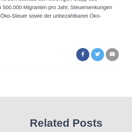
ich 500.000 Migranten pro Jahr, Steuersenkungen
n Öko-Steuer sowie der unbezahlbaren Öko-
Related Posts