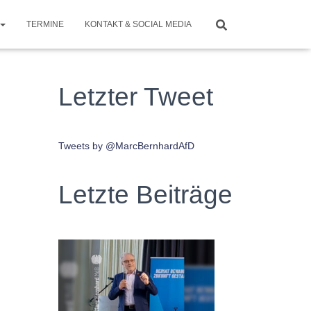
TERMINE
KONTAKT & SOCIAL MEDIA
Letzter Tweet
Tweets by @MarcBernhardAfD
Letzte Beiträge