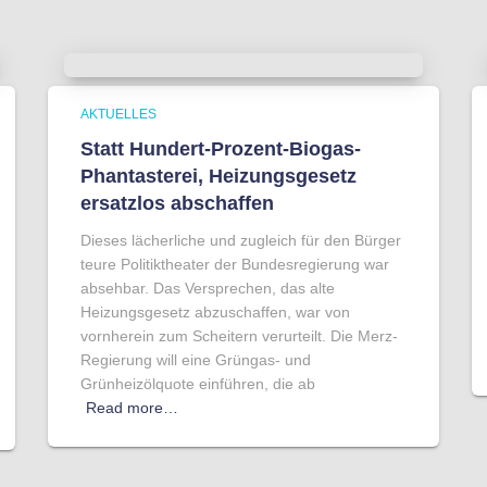
AKTUELLES
Statt Hundert-Prozent-Biogas-
Phantasterei, Heizungsgesetz
ersatzlos abschaffen
Dieses lächerliche und zugleich für den Bürger
teure Politiktheater der Bundesregierung war
absehbar. Das Versprechen, das alte
Heizungsgesetz abzuschaffen, war von
vornherein zum Scheitern verurteilt. Die Merz-
Regierung will eine Grüngas- und
Grünheizölquote einführen, die ab
Read more…