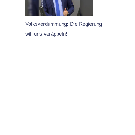
Volksverdummung: Die Regierung
will uns veräppeln!