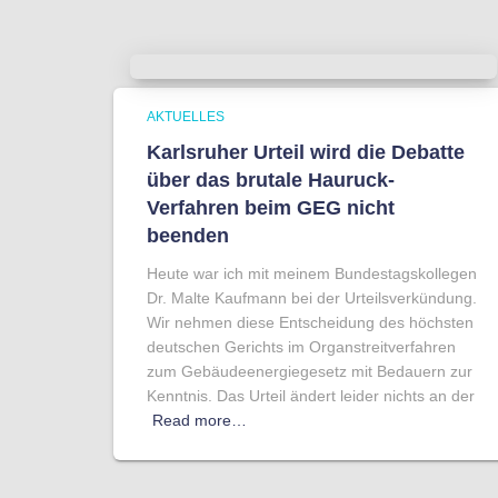
AKTUELLES
Karlsruher Urteil wird die Debatte
über das brutale Hauruck-
Verfahren beim GEG nicht
beenden
Heute war ich mit meinem Bundestagskollegen
Dr. Malte Kaufmann bei der Urteilsverkündung.
Wir nehmen diese Entscheidung des höchsten
deutschen Gerichts im Organstreitverfahren
zum Gebäudeenergiegesetz mit Bedauern zur
Kenntnis. Das Urteil ändert leider nichts an der
Read more…