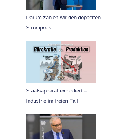
Darum zahlen wir den doppelten
Strompreis
Staatsapparat explodiert –
Industrie im freien Fall