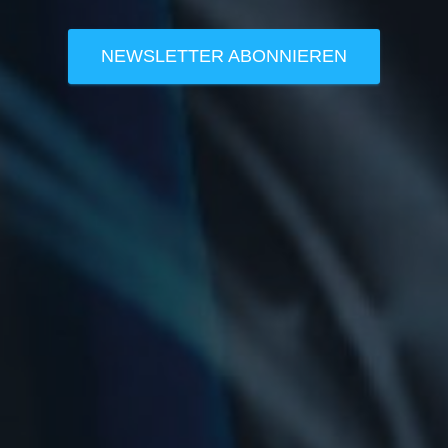
NEWSLETTER ABONNIEREN