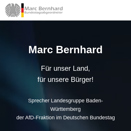
Marc Bernhard
Für unser Land,
für unsere Bürger!
Sprecher Landesgruppe Baden-
Württemberg
der AfD-Fraktion im Deutschen Bundestag