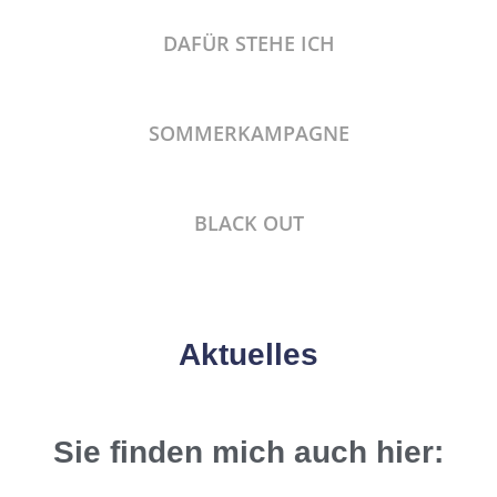
DAFÜR STEHE ICH
SOMMERKAMPAGNE
BLACK OUT
Aktuelles
Sie finden mich auch hier: