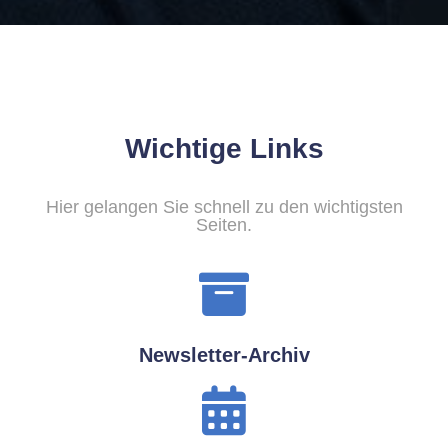
Wichtige Links
Hier gelangen Sie schnell zu den wichtigsten
Seiten.
Newsletter-Archiv