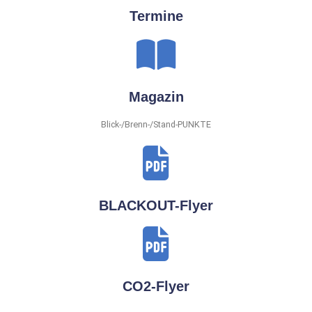
Termine
Magazin
Blick-/Brenn-/Stand-PUNKTE
BLACKOUT-Flyer
CO2-Flyer