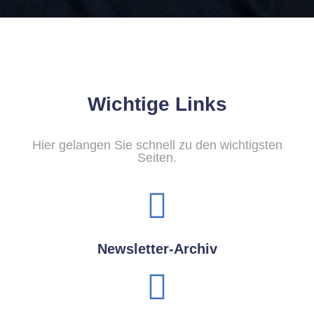
Wichtige Links
Hier gelangen Sie schnell zu den wichtigsten
Seiten.
Newsletter-Archiv