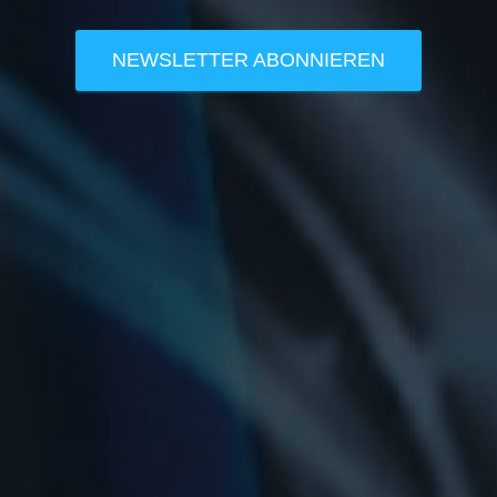
NEWSLETTER ABONNIEREN