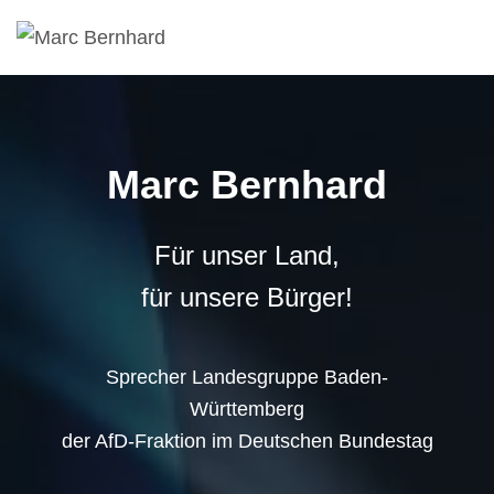
Marc Bernhard
Für unser Land,
für unsere Bürger!
Sprecher Landesgruppe Baden-
Württemberg
der AfD-Fraktion im Deutschen Bundestag