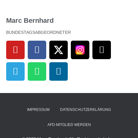
Marc Bernhard
BUNDESTAGSABGEORDNETER
IMPRESSUM
DATENSCHUTZERKLÄRUNG
AFD-MITGLIED WERDEN