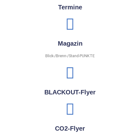
Termine
Magazin
Blick-/Brenn-/Stand-PUNKTE
BLACKOUT-Flyer
CO2-Flyer