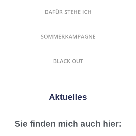
DAFÜR STEHE ICH
SOMMERKAMPAGNE
BLACK OUT
Aktuelles
Sie finden mich auch hier: