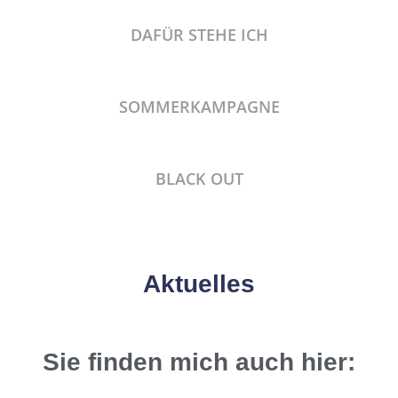
DAFÜR STEHE ICH
SOMMERKAMPAGNE
BLACK OUT
Aktuelles
Sie finden mich auch hier: