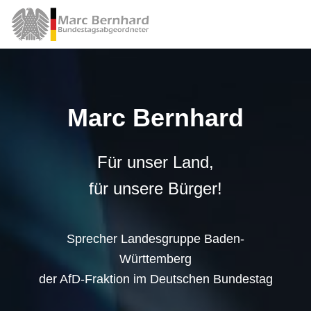
Marc Bernhard
Für unser Land,
für unsere Bürger!
Sprecher Landesgruppe Baden-
Württemberg
der AfD-Fraktion im Deutschen Bundestag