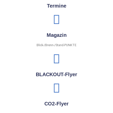
Termine
Magazin
Blick-/Brenn-/Stand-PUNKTE
BLACKOUT-Flyer
CO2-Flyer