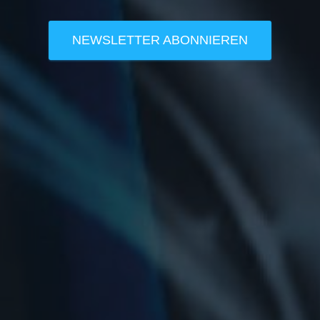
NEWSLETTER ABONNIEREN