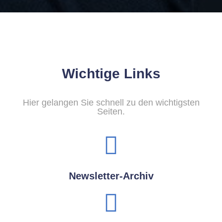
Wichtige Links
Hier gelangen Sie schnell zu den wichtigsten
Seiten.
Newsletter-Archiv