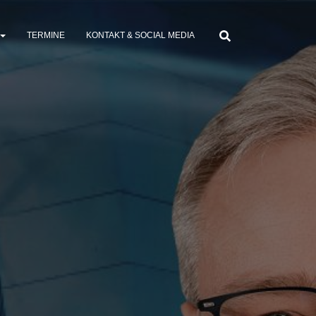
TERMINE
KONTAKT & SOCIAL MEDIA