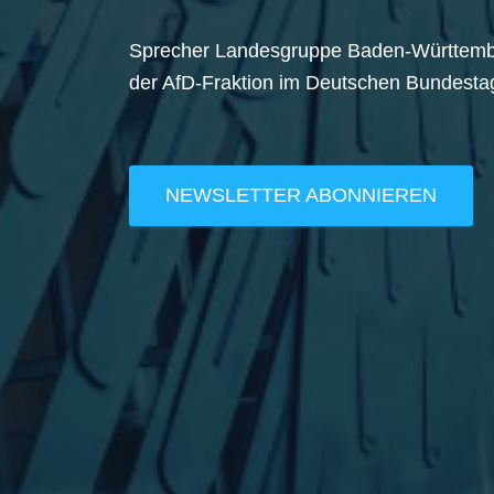
Sprecher Landesgruppe Baden-Württem
der AfD-Fraktion im Deutschen Bundesta
NEWSLETTER ABONNIEREN