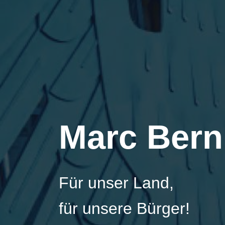
Marc Bern
Für unser Land,
für unsere Bürger!