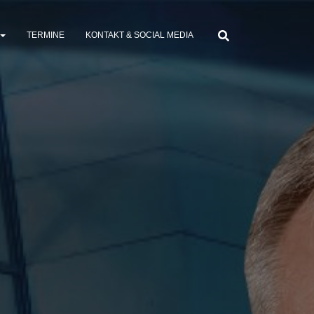
TERMINE
KONTAKT & SOCIAL MEDIA