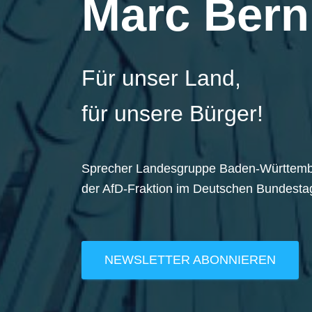
Marc Bern
Für unser Land,
für unsere Bürger!
Sprecher Landesgruppe Baden-Württem
der AfD-Fraktion im Deutschen Bundesta
NEWSLETTER ABONNIEREN