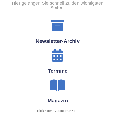
Hier gelangen Sie schnell zu den wichtigsten
Seiten.
Newsletter-Archiv
Termine
Magazin
Blick-/Brenn-/Stand-PUNKTE