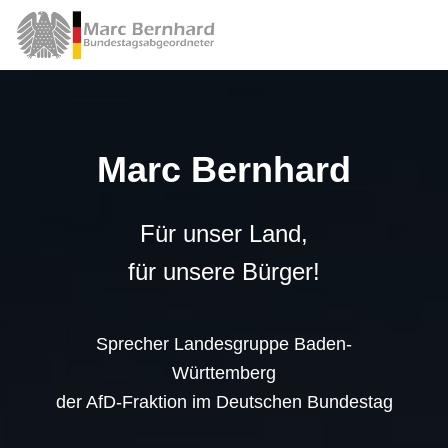
Marc Bernhard
Für unser Land,
für unsere Bürger!
Sprecher Landesgruppe Baden-
Württemberg
der AfD-Fraktion im Deutschen Bundestag