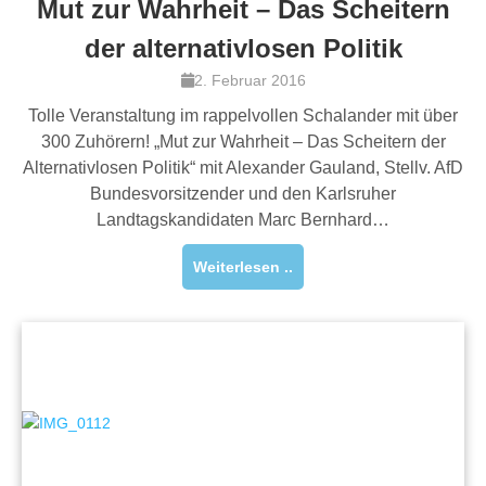
Mut zur Wahrheit – Das Scheitern
der alternativlosen Politik
2. Februar 2016
Tolle Veranstaltung im rappelvollen Schalander mit über
300 Zuhörern! „Mut zur Wahrheit – Das Scheitern der
Alternativlosen Politik“ mit Alexander Gauland, Stellv. AfD
Bundesvorsitzender und den Karlsruher
Landtagskandidaten Marc Bernhard…
Weiterlesen ..