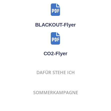
BLACKOUT-Flyer
CO2-Flyer
DAFÜR STEHE ICH
SOMMERKAMPAGNE