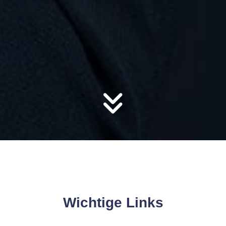
Wichtige Links