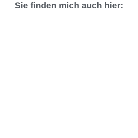
Sie finden mich auch hier:
IMPRESSUM
DATENSCHUTZERKLÄRUNG