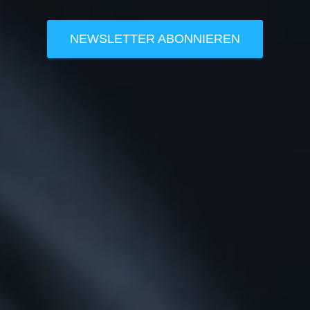
NEWSLETTER ABONNIEREN