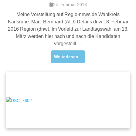
24. Februar 2016
Meine Vorstellung auf Regio-news.de Wahlkreis
Karlsruhe: Marc Bernhard (AfD) Details dnw 18. Februar
2016 Region (dnw). Im Vorfeld zur Landtagswahl am 13.
März werden hier nach und nach die Kandidaten
vorgestellt.…
Weiterlesen ..