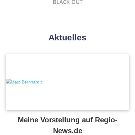
BLACK OUT
Aktuelles
Meine Vorstellung auf Regio-
News.de