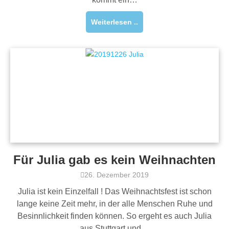
Weiterlesen ..
Für Julia gab es kein Weihnachten
26. Dezember 2019
Julia ist kein Einzelfall ! Das Weihnachtsfest ist schon
lange keine Zeit mehr, in der alle Menschen Ruhe und
Besinnlichkeit finden können. So ergeht es auch Julia
aus Stuttgart und…