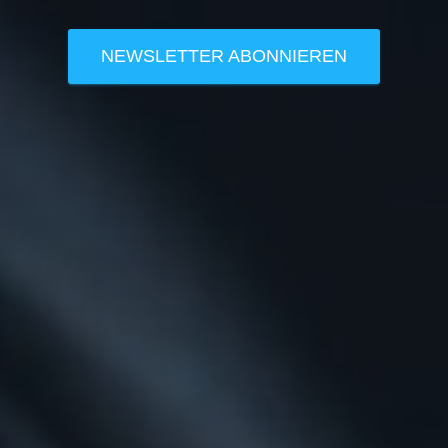
NEWSLETTER ABONNIEREN