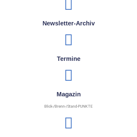
Newsletter-Archiv
Termine
Magazin
Blick-/Brenn-/Stand-PUNKTE