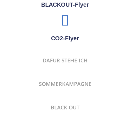
BLACKOUT-Flyer
CO2-Flyer
DAFÜR STEHE ICH
SOMMERKAMPAGNE
BLACK OUT