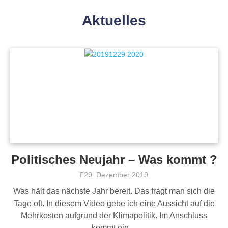
Aktuelles
Politisches Neujahr – Was kommt ?
29. Dezember 2019
Was hält das nächste Jahr bereit. Das fragt man sich die
Tage oft. In diesem Video gebe ich eine Aussicht auf die
Mehrkosten aufgrund der Klimapolitik. Im Anschluss
kommt ein…