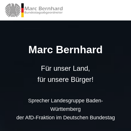
Marc Bernhard
Für unser Land,
für unsere Bürger!
Sprecher Landesgruppe Baden-
Württemberg
der AfD-Fraktion im Deutschen Bundestag