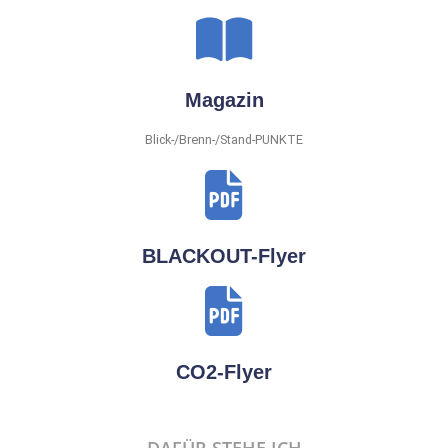
Magazin
Blick-/Brenn-/Stand-PUNKTE
BLACKOUT-Flyer
CO2-Flyer