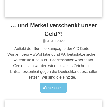
… und Merkel verschenkt unser
Geld?!
24. Juli 2020
Auftakt der Sommerkampagne der AfD Baden-
Württemberg – #Wohlstandund #Arbeitsplätze sichern!
#Veranstaltung aus Friedrichshafen #Bernhard
Gemeinsam werden wir ein starkes Zeichen der
Entschlossenheit gegen die Deutschlandabschaffer
setzen. Wir sind die einzige…
Weiterlesen ..