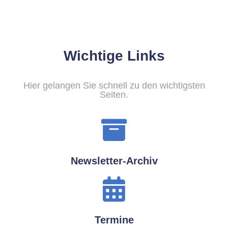
Wichtige Links
Hier gelangen Sie schnell zu den wichtigsten
Seiten.
Newsletter-Archiv
Termine