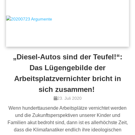
„Diesel-Autos sind der Teufel!“:
Das Lügengebilde der
Arbeitsplatzvernichter bricht in
sich zusammen!
23. Juli 2020
Wenn hunderttausende Arbeitsplätze vernichtet werden
und die Zukunftsperspektiven unserer Kinder und
Familien akut bedroht sind, dann ist es allerhöchste Zeit,
dass die Klimafanatiker endlich ihre ideologischen