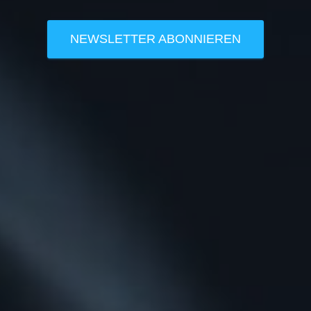
NEWSLETTER ABONNIEREN