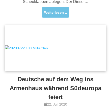
Scheuklappen ablegen: Der Diesel…
Weiterlesen ..
Deutsche auf dem Weg ins
Armenhaus während Südeuropa
feiert
22. Juli 2020