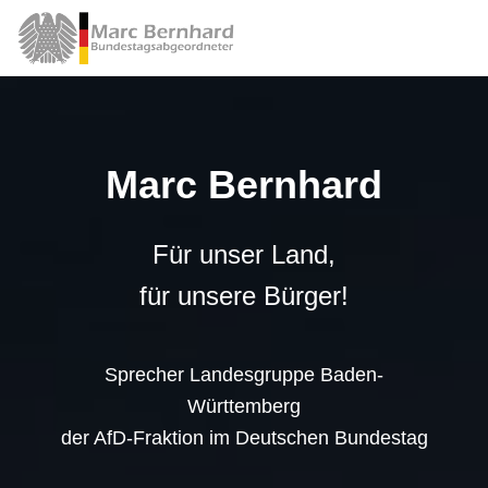
Marc Bernhard
Für unser Land,
für unsere Bürger!
Sprecher Landesgruppe Baden-
Württemberg
der AfD-Fraktion im Deutschen Bundestag