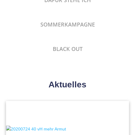
DAFÜR STEHE ICH
SOMMERKAMPAGNE
BLACK OUT
Aktuelles