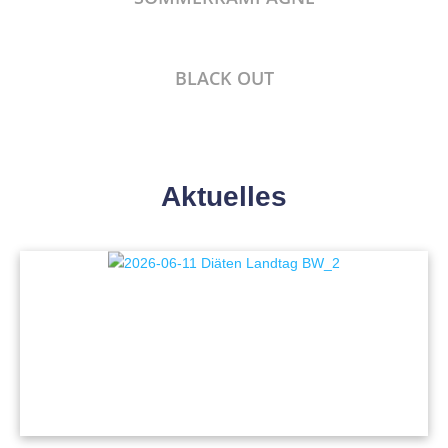
BLACK OUT
Aktuelles