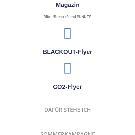
Magazin
Blick-/Brenn-/Stand-PUNKTE
BLACKOUT-Flyer
CO2-Flyer
DAFÜR STEHE ICH
SOMMERKAMPAGNE