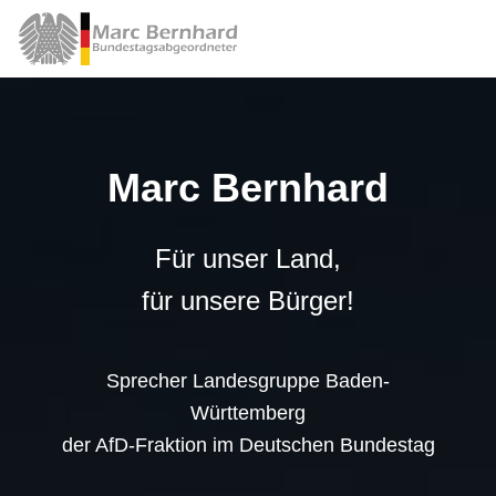
Marc Bernhard
Für unser Land,
für unsere Bürger!
Sprecher Landesgruppe Baden-
Württemberg
der AfD-Fraktion im Deutschen Bundestag