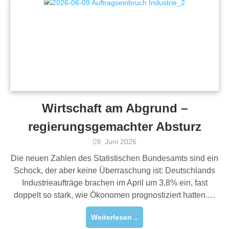
Wirtschaft am Abgrund –
regierungsgemachter Absturz
9. Juni 2026
Die neuen Zahlen des Statistischen Bundesamts sind ein
Schock, der aber keine Überraschung ist: Deutschlands
Industrieaufträge brachen im April um 3,8% ein, fast
doppelt so stark, wie Ökonomen prognostiziert hatten.…
Weiterlesen ..