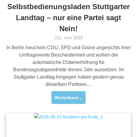
Selbstbedienungsladen Stuttgarter
Landtag – nur eine Partei sagt
Nein!
11. Juni 2026
In Berlin heucheln CDU, SPD und Grüne angesichts ihrer
Umfragewerte Bescheidenheit und wollen die
automatische Diätenerhöhung für
Bundestagsabgeordnete dieses Jahr aussetzen. Im
Stuttgarter Landtag hingegen haben gestern genau
dieselben Parteien…
Weiterlesen ..