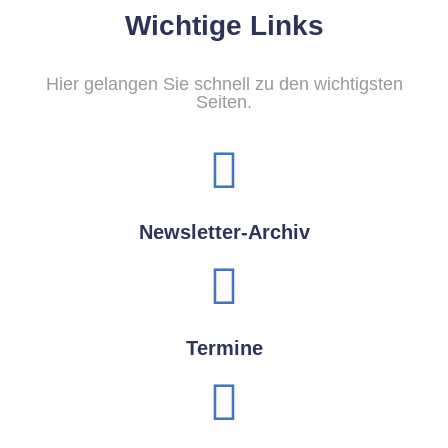
Wichtige Links
Hier gelangen Sie schnell zu den wichtigsten
Seiten.
Newsletter-Archiv
Termine