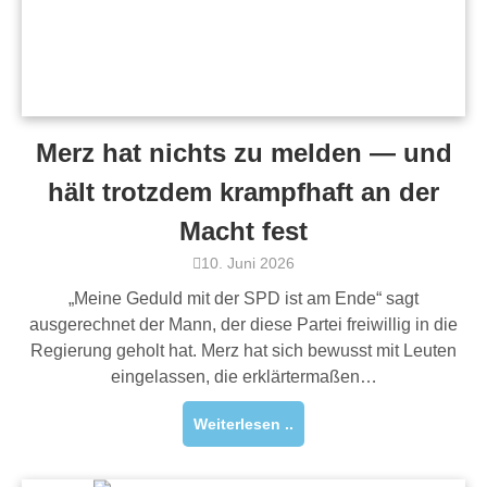
Merz hat nichts zu melden — und
hält trotzdem krampfhaft an der
Macht fest
10. Juni 2026
„Meine Geduld mit der SPD ist am Ende“ sagt
ausgerechnet der Mann, der diese Partei freiwillig in die
Regierung geholt hat. Merz hat sich bewusst mit Leuten
eingelassen, die erklärtermaßen…
Weiterlesen ..