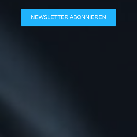
NEWSLETTER ABONNIEREN