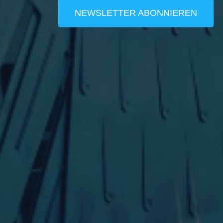
NEWSLETTER ABONNIEREN