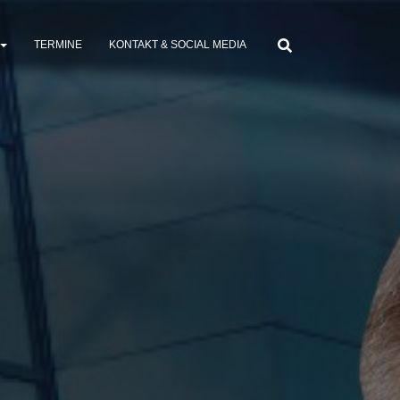
TERMINE
KONTAKT & SOCIAL MEDIA