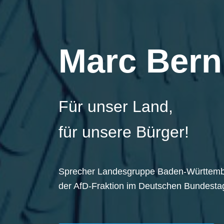
Marc Bern
Für unser Land,
für unsere Bürger!
Sprecher Landesgruppe Baden-Württem
der AfD-Fraktion im Deutschen Bundesta