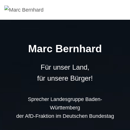
Marc Bernhard
Für unser Land,
für unsere Bürger!
Sprecher Landesgruppe Baden-
Württemberg
der AfD-Fraktion im Deutschen Bundestag