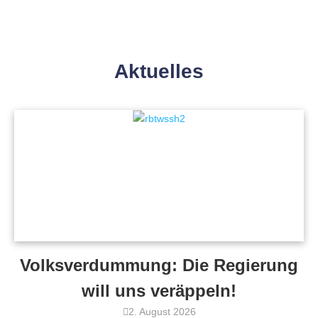
Aktuelles
Volksverdummung: Die Regierung
will uns veräppeln!
2. August 2026