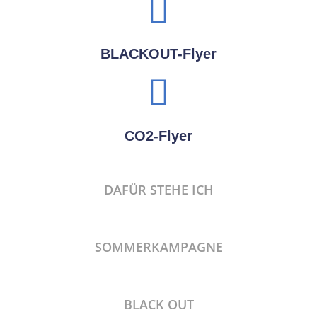
BLACKOUT-Flyer
CO2-Flyer
DAFÜR STEHE ICH
SOMMERKAMPAGNE
BLACK OUT