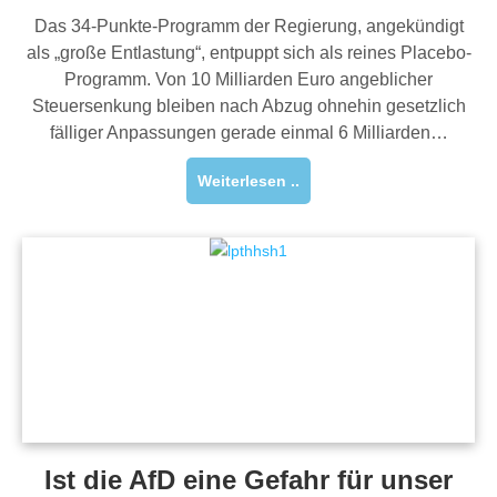
Das 34-Punkte-Programm der Regierung, angekündigt
als „große Entlastung“, entpuppt sich als reines Placebo-
Programm. Von 10 Milliarden Euro angeblicher
Steuersenkung bleiben nach Abzug ohnehin gesetzlich
fälliger Anpassungen gerade einmal 6 Milliarden…
Weiterlesen ..
Ist die AfD eine Gefahr für unser