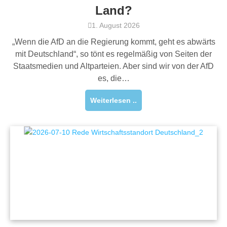
Land?
1. August 2026
„Wenn die AfD an die Regierung kommt, geht es abwärts
mit Deutschland“, so tönt es regelmäßig von Seiten der
Staatsmedien und Altparteien. Aber sind wir von der AfD
es, die…
Weiterlesen ..