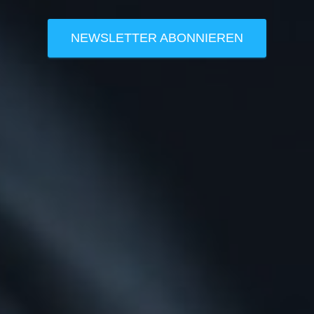
NEWSLETTER ABONNIEREN