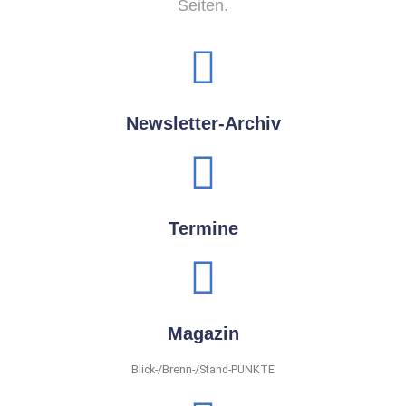
Seiten.
Newsletter-Archiv
Termine
Magazin
Blick-/Brenn-/Stand-PUNKTE