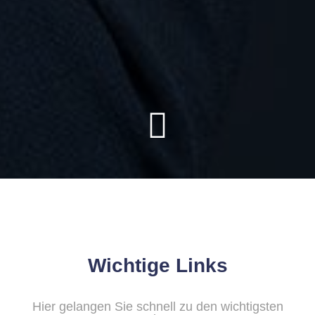
Wichtige Links
Hier gelangen Sie schnell zu den wichtigsten