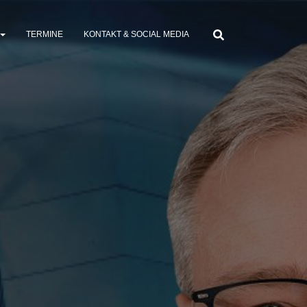
TERMINE
KONTAKT & SOCIAL MEDIA