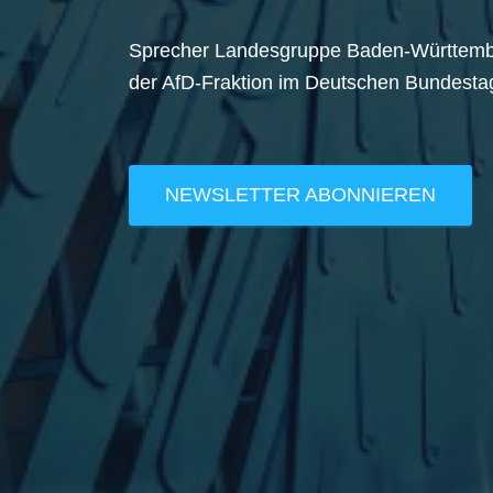
Sprecher Landesgruppe Baden-Württem
der AfD-Fraktion im Deutschen Bundesta
NEWSLETTER ABONNIEREN