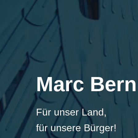
Marc Bern
Für unser Land,
für unsere Bürger!