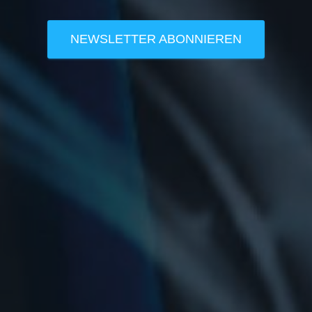
NEWSLETTER ABONNIEREN