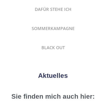
DAFÜR STEHE ICH
SOMMERKAMPAGNE
BLACK OUT
Aktuelles
Sie finden mich auch hier: