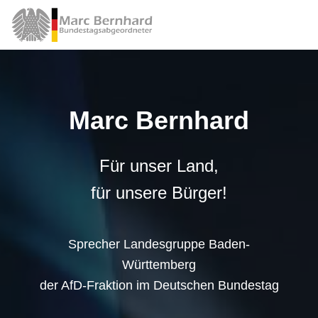
Marc Bernhard
Für unser Land,
für unsere Bürger!
Sprecher Landesgruppe Baden-
Württemberg
der AfD-Fraktion im Deutschen Bundestag