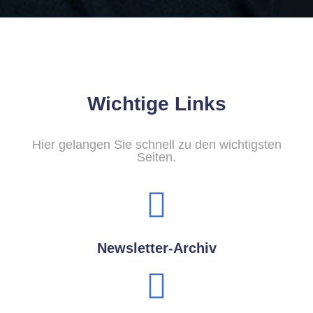
Wichtige Links
Hier gelangen Sie schnell zu den wichtigsten
Seiten.
Newsletter-Archiv