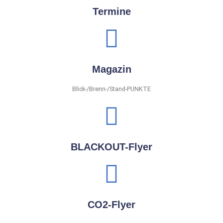
Termine
Magazin
Blick-/Brenn-/Stand-PUNKTE
BLACKOUT-Flyer
CO2-Flyer