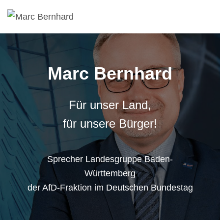
Marc Bernhard
Für unser Land,
für unsere Bürger!
Sprecher Landesgruppe Baden-
Württemberg
der AfD-Fraktion im Deutschen Bundestag