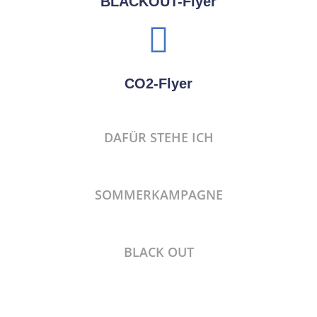
BLACKOUT-Flyer
CO2-Flyer
DAFÜR STEHE ICH
SOMMERKAMPAGNE
BLACK OUT