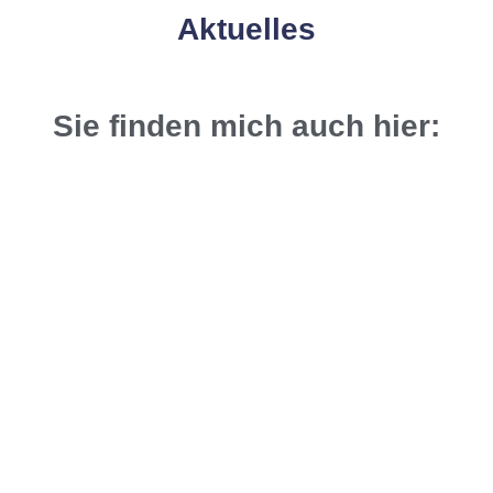
Aktuelles
Sie finden mich auch hier: