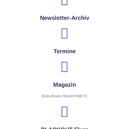
Newsletter-Archiv
Termine
Magazin
Blick-/Brenn-/Stand-PUNKTE