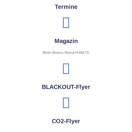
Termine
Magazin
Blick-/Brenn-/Stand-PUNKTE
BLACKOUT-Flyer
CO2-Flyer