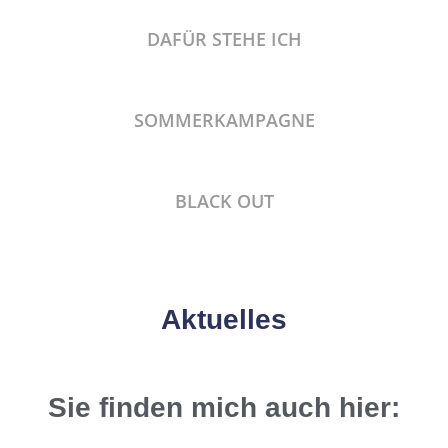
DAFÜR STEHE ICH
SOMMERKAMPAGNE
BLACK OUT
Aktuelles
Sie finden mich auch hier: