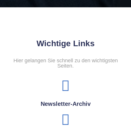
Wichtige Links
Hier gelangen Sie schnell zu den wichtigsten
Seiten.
Newsletter-Archiv