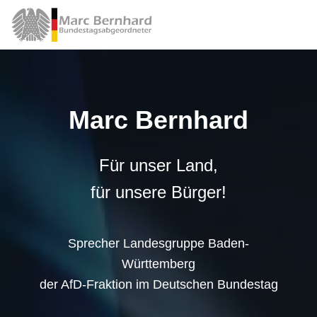
Marc Bernhard
Für unser Land,
für unsere Bürger!
Sprecher Landesgruppe Baden-
Württemberg
der AfD-Fraktion im Deutschen Bundestag