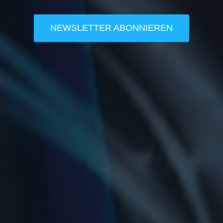
NEWSLETTER ABONNIEREN