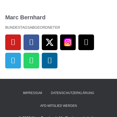
Marc Bernhard
BUNDESTAGSABGEORDNETER
IMPRESSUM
DATENSCHUTZERKLÄRUNG
AFD-MITGLIED WERDEN