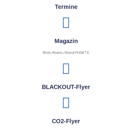
Termine
Magazin
Blick-/Brenn-/Stand-PUNKTE
BLACKOUT-Flyer
CO2-Flyer