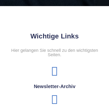
Wichtige Links
Hier gelangen Sie schnell zu den wichtigsten
Seiten.
Newsletter-Archiv