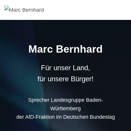
Marc Bernhard
Für unser Land,
für unsere Bürger!
Sprecher Landesgruppe Baden-
Württemberg
der AfD-Fraktion im Deutschen Bundestag