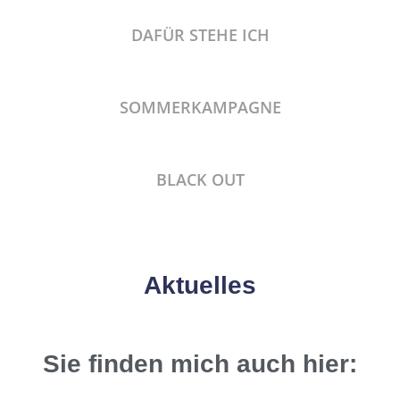
DAFÜR STEHE ICH
SOMMERKAMPAGNE
BLACK OUT
Aktuelles
Sie finden mich auch hier: