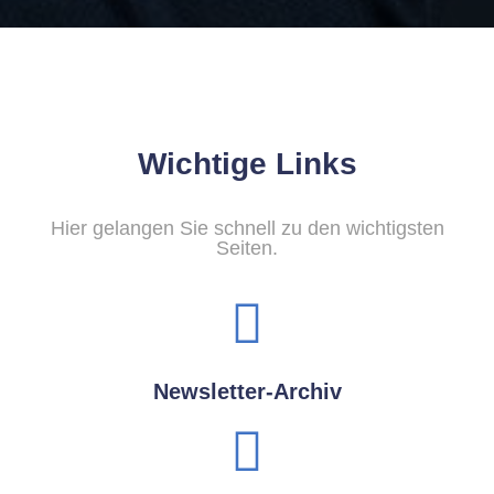
Wichtige Links
Hier gelangen Sie schnell zu den wichtigsten
Seiten.
Newsletter-Archiv