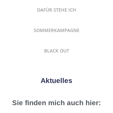
DAFÜR STEHE ICH
SOMMERKAMPAGNE
BLACK OUT
Aktuelles
Sie finden mich auch hier: