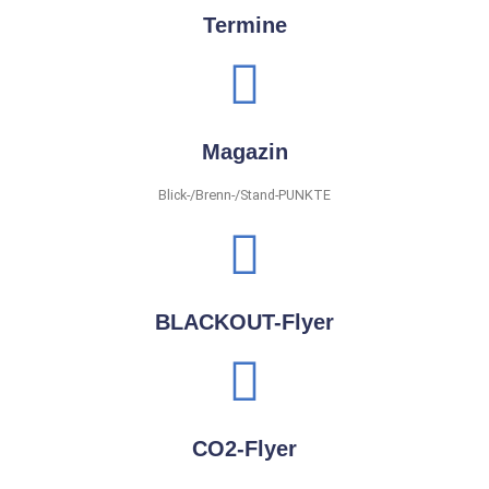
Termine
Magazin
Blick-/Brenn-/Stand-PUNKTE
BLACKOUT-Flyer
CO2-Flyer