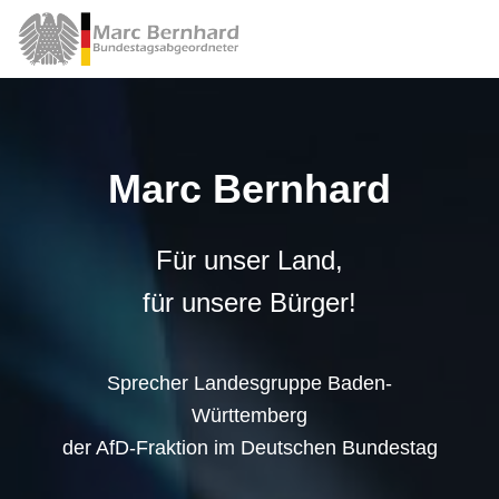
Marc Bernhard
Für unser Land,
für unsere Bürger!
Sprecher Landesgruppe Baden-
Württemberg
der AfD-Fraktion im Deutschen Bundestag