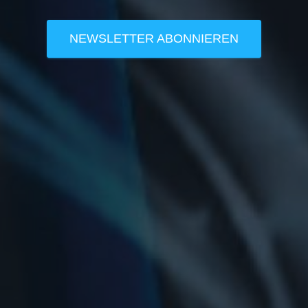
NEWSLETTER ABONNIEREN