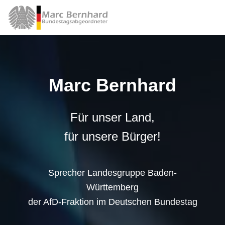
Marc Bernhard
Für unser Land,
für unsere Bürger!
Sprecher Landesgruppe Baden-
Württemberg
der AfD-Fraktion im Deutschen Bundestag