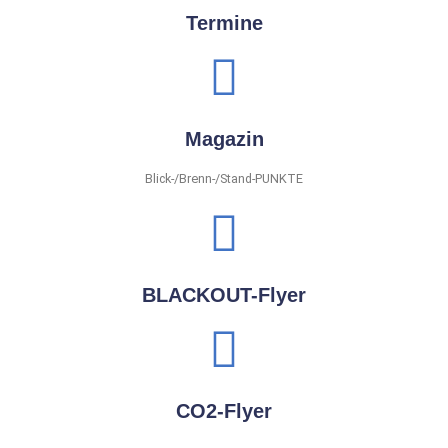
Termine
Magazin
Blick-/Brenn-/Stand-PUNKTE
BLACKOUT-Flyer
CO2-Flyer