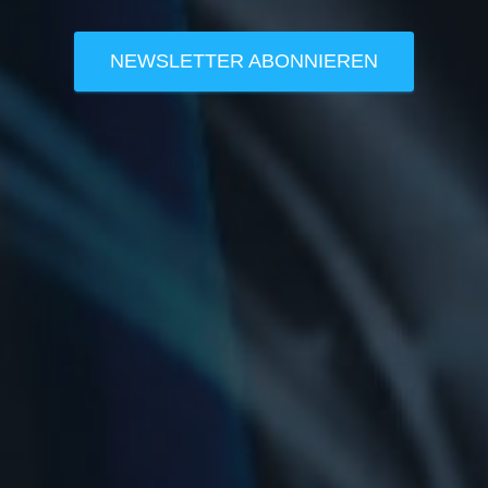
NEWSLETTER ABONNIEREN