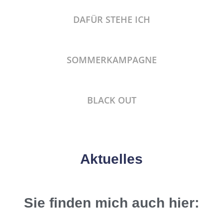
DAFÜR STEHE ICH
SOMMERKAMPAGNE
BLACK OUT
Aktuelles
Sie finden mich auch hier: