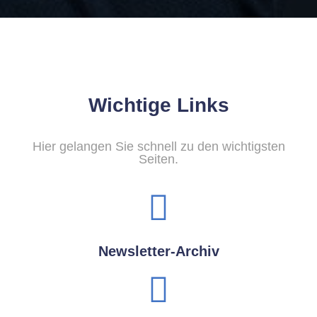
Wichtige Links
Hier gelangen Sie schnell zu den wichtigsten
Seiten.
Newsletter-Archiv