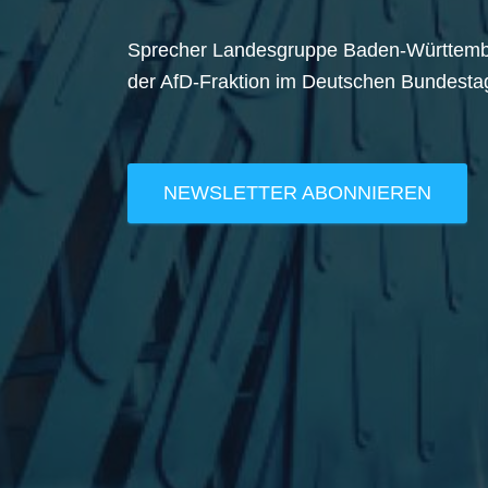
Sprecher Landesgruppe Baden-Württem
der AfD-Fraktion im Deutschen Bundesta
NEWSLETTER ABONNIEREN