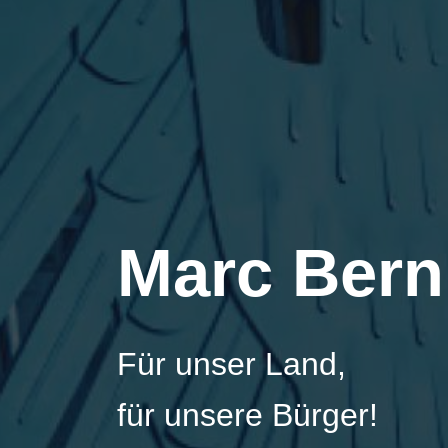
Marc Bern
Für unser Land,
für unsere Bürger!