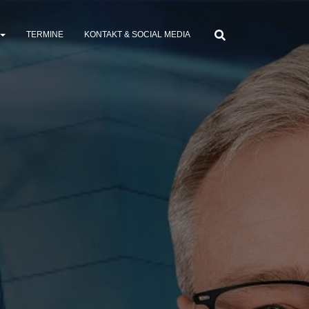
TERMINE
KONTAKT & SOCIAL MEDIA