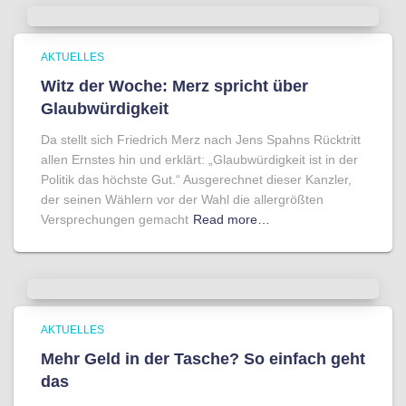
AKTUELLES
Witz der Woche: Merz spricht über
Glaubwürdigkeit
Da stellt sich Friedrich Merz nach Jens Spahns Rücktritt
allen Ernstes hin und erklärt: „Glaubwürdigkeit ist in der
Politik das höchste Gut.“ Ausgerechnet dieser Kanzler,
der seinen Wählern vor der Wahl die allergrößten
Versprechungen gemacht
Read more…
AKTUELLES
Mehr Geld in der Tasche? So einfach geht
das