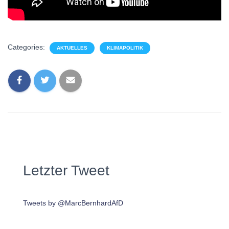
Categories:
AKTUELLES
KLIMAPOLITIK
Letzter Tweet
Tweets by @MarcBernhardAfD