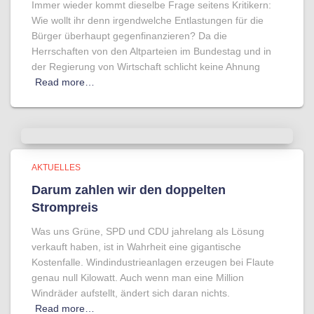
Immer wieder kommt dieselbe Frage seitens Kritikern:
Wie wollt ihr denn irgendwelche Entlastungen für die
Bürger überhaupt gegenfinanzieren? Da die
Herrschaften von den Altparteien im Bundestag und in
der Regierung von Wirtschaft schlicht keine Ahnung
Read more…
AKTUELLES
Darum zahlen wir den doppelten
Strompreis
Was uns Grüne, SPD und CDU jahrelang als Lösung
verkauft haben, ist in Wahrheit eine gigantische
Kostenfalle. Windindustrieanlagen erzeugen bei Flaute
genau null Kilowatt. Auch wenn man eine Million
Windräder aufstellt, ändert sich daran nichts.
Read more…