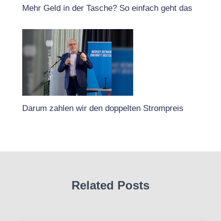
Mehr Geld in der Tasche? So einfach geht das
Darum zahlen wir den doppelten Strompreis
Related Posts