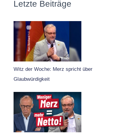
Letzte Beiträge
Witz der Woche: Merz spricht über
Glaubwürdigkeit