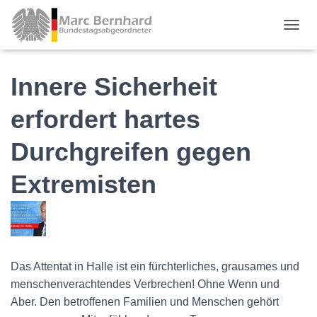
TOGGL
Innere Sicherheit
erfordert hartes
Durchgreifen gegen
Extremisten
Das Attentat in Halle ist ein fürchterliches, grausames und
menschenverachtendes Verbrechen! Ohne Wenn und
Aber. Den betroffenen Familien und Menschen gehört