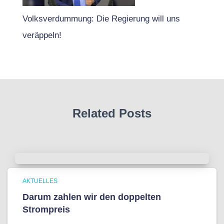
Volksverdummung: Die Regierung will uns
veräppeln!
Related Posts
AKTUELLES
Darum zahlen wir den doppelten
Strompreis