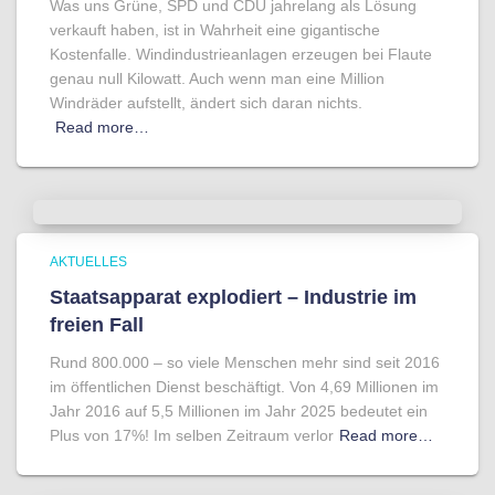
Was uns Grüne, SPD und CDU jahrelang als Lösung
verkauft haben, ist in Wahrheit eine gigantische
Kostenfalle. Windindustrieanlagen erzeugen bei Flaute
genau null Kilowatt. Auch wenn man eine Million
Windräder aufstellt, ändert sich daran nichts.
Read more…
AKTUELLES
Staatsapparat explodiert – Industrie im
freien Fall
Rund 800.000 – so viele Menschen mehr sind seit 2016
im öffentlichen Dienst beschäftigt. Von 4,69 Millionen im
Jahr 2016 auf 5,5 Millionen im Jahr 2025 bedeutet ein
Plus von 17%! Im selben Zeitraum verlor
Read more…