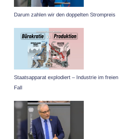
Darum zahlen wir den doppelten Strompreis
Staatsapparat explodiert – Industrie im freien
Fall