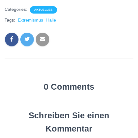
Categories:
AKTUELLES
Tags:
Extremismus
Halle
0 Comments
Schreiben Sie einen
Kommentar