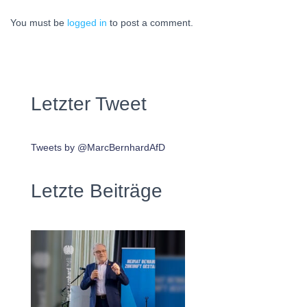
You must be
logged in
to post a comment.
Letzter Tweet
Tweets by @MarcBernhardAfD
Letzte Beiträge