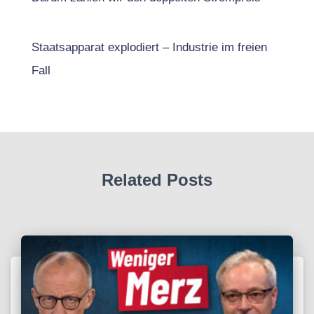
Staatsapparat explodiert – Industrie im freien
Fall
Related Posts