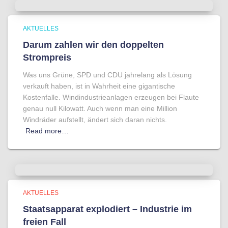
AKTUELLES
Darum zahlen wir den doppelten
Strompreis
Was uns Grüne, SPD und CDU jahrelang als Lösung
verkauft haben, ist in Wahrheit eine gigantische
Kostenfalle. Windindustrieanlagen erzeugen bei Flaute
genau null Kilowatt. Auch wenn man eine Million
Windräder aufstellt, ändert sich daran nichts.
Read more…
AKTUELLES
Staatsapparat explodiert – Industrie im
freien Fall