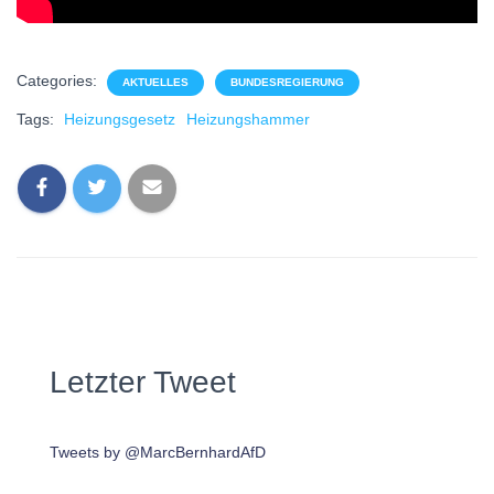
Categories:
AKTUELLES
BUNDESREGIERUNG
Tags:
Heizungsgesetz
Heizungshammer
Letzter Tweet
Tweets by @MarcBernhardAfD