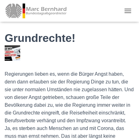
TOGGL
Grundrechte!
Regierungen lieben es, wenn die Bürger Angst haben,
denn dann erlauben sie der Regierung Dinge zu tun, die
sie unter normalen Umständen nie zugelassen hätten. Und
von dieser Angst getrieben, schauen große Teile der
Bevölkerung dabei zu, wie die Regierung immer weiter in
die Grundrechte eingreift, die Reisefreiheit einschränkt,
Berufsverbote verhängt und den Impfzwang vorantreibt.
Ja, es sterben auch Menschen an und mit Corona, das
muss man ernst nehmen. Das ist aber längst keine