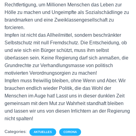
Rechtfertigung, um Millionen Menschen das Leben zur
Hölle zu machen und Ungeimpfte als Sozialschädlinge zu
brandmarken und eine Zweiklassengesellschaft zu
forcieren.
Impfen ist nicht das Allheilmittel, sondern beschränkter
Selbstschutz mit null Fremdschutz. Die Entscheidung, ob
und wie sich ein Bürger schützt, muss ihm selbst
überlassen sein. Keine Regierung darf sich anmaßen, die
Grundrechte zur Verhandlungsmasse von politisch
motivierten Verordnungsorgien zu machen!
Impfen muss freiwillig bleiben, ohne Wenn und Aber. Wir
brauchen endlich wieder Politik, die das Wohl der
Menschen im Auge hat! Lasst uns in dieser dunklen Zeit
gemeinsam mit dem Mut zur Wahrheit standhaft bleiben
und lassen wir uns von diesen Irrlichtern an der Regierung
nicht spalten!
Categories:
AKTUELLES
CORONA