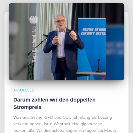
AKTUELLES
Darum zahlen wir den doppelten
Strompreis
Was uns Grüne, SPD und CDU jahrelang als Lösung
verkauft haben, ist in Wahrheit eine gigantische
Kostenfalle. Windindustrieanlagen erzeugen bei Flaute