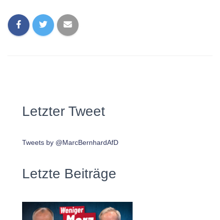
Letzter Tweet
Tweets by @MarcBernhardAfD
Letzte Beiträge