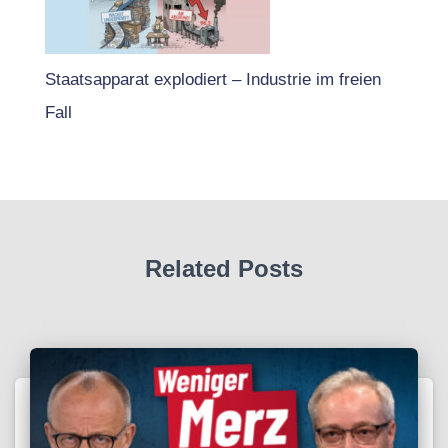
Staatsapparat explodiert – Industrie im freien
Fall
Related Posts