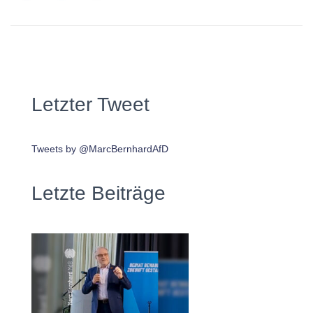
Letzter Tweet
Tweets by @MarcBernhardAfD
Letzte Beiträge