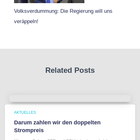
Volksverdummung: Die Regierung will uns
veräppeln!
Related Posts
AKTUELLES
Darum zahlen wir den doppelten
Strompreis