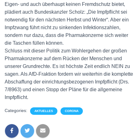
Eigen- und auch überhaupt keinen Fremdschutz bietet,
plädiert auch Bundeskanzler Scholz: „Die Impfpflicht sei
notwendig für den nächsten Herbst und Winter“. Aber ein
Impfzwang führt nicht zu sinkenden Infektionszahlen,
sondern nur dazu, dass die Pharmakonzerne sich weiter
die Taschen füllen können.
Schluss mit dieser Politik zum Wohlergehen der großen
Pharmakonzerne auf dem Rücken der Menschen und
unserer Grundrechte. Es ist höchste Zeit endlich NEIN zu
sagen. Als AfD-Fraktion fordern wir weiterhin die komplette
Abschaffung der einrichtungsbezogenen Impfpflicht (Drs.
7/8963) und einen Stopp der Pläne für die allgemeine
Impfpflicht.
Categories:
AKTUELLES
CORONA