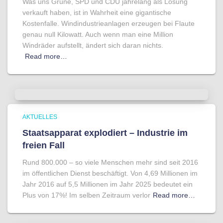
Was uns Grüne, SPD und CDU jahrelang als Lösung
verkauft haben, ist in Wahrheit eine gigantische
Kostenfalle. Windindustrieanlagen erzeugen bei Flaute
genau null Kilowatt. Auch wenn man eine Million
Windräder aufstellt, ändert sich daran nichts.
Read more…
AKTUELLES
Staatsapparat explodiert – Industrie im
freien Fall
Rund 800.000 – so viele Menschen mehr sind seit 2016
im öffentlichen Dienst beschäftigt. Von 4,69 Millionen im
Jahr 2016 auf 5,5 Millionen im Jahr 2025 bedeutet ein
Plus von 17%! Im selben Zeitraum verlor
Read more…