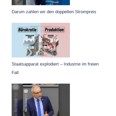
Darum zahlen wir den doppelten Strompreis
Staatsapparat explodiert – Industrie im freien
Fall