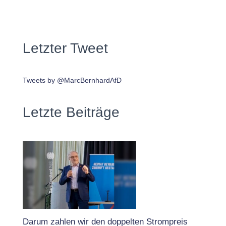
Letzter Tweet
Tweets by @MarcBernhardAfD
Letzte Beiträge
Darum zahlen wir den doppelten Strompreis