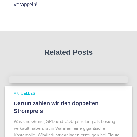
veräppeln!
Related Posts
AKTUELLES
Darum zahlen wir den doppelten
Strompreis
Was uns Grüne, SPD und CDU jahrelang als Lösung
verkauft haben, ist in Wahrheit eine gigantische
Kostenfalle. Windindustrieanlagen erzeugen bei Flaute