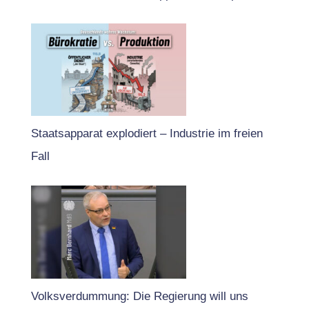
Staatsapparat explodiert – Industrie im freien
Fall
Volksverdummung: Die Regierung will uns