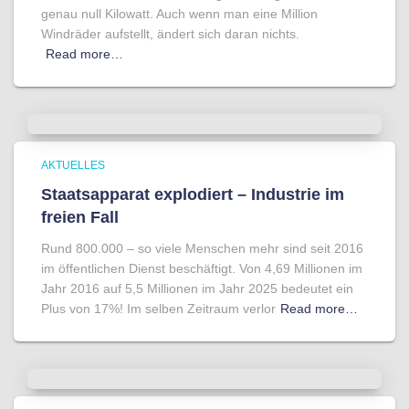
genau null Kilowatt. Auch wenn man eine Million
Windräder aufstellt, ändert sich daran nichts.
Read more…
AKTUELLES
Staatsapparat explodiert – Industrie im
freien Fall
Rund 800.000 – so viele Menschen mehr sind seit 2016
im öffentlichen Dienst beschäftigt. Von 4,69 Millionen im
Jahr 2016 auf 5,5 Millionen im Jahr 2025 bedeutet ein
Plus von 17%! Im selben Zeitraum verlor
Read more…