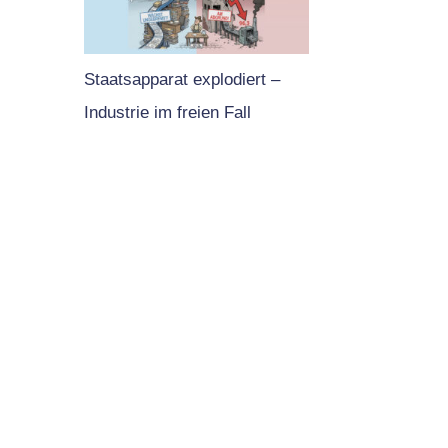
Staatsapparat explodiert –
Industrie im freien Fall