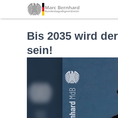
Bis 2035 wird der
sein!