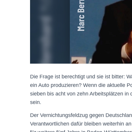
Die Frage ist berechtigt und sie ist bitter
ein Auto produzieren? Wenn die aktuelle Po
sieben bis acht von zehn Arbeitsplätzen in
sein.
Der Vernichtungsfeldzug gegen Deutschland
Verantwortlichen dafür bleiben weiterhin 