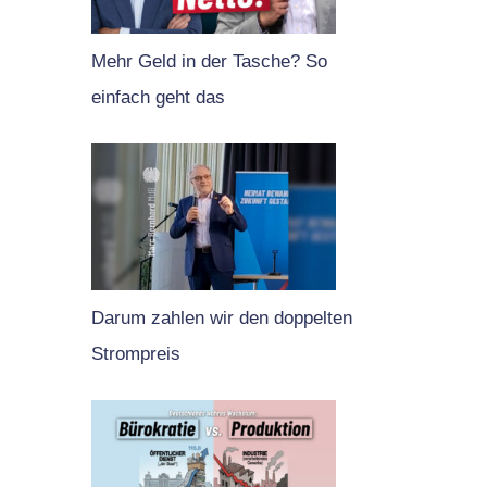
Mehr Geld in der Tasche? So
einfach geht das
Darum zahlen wir den doppelten
Strompreis