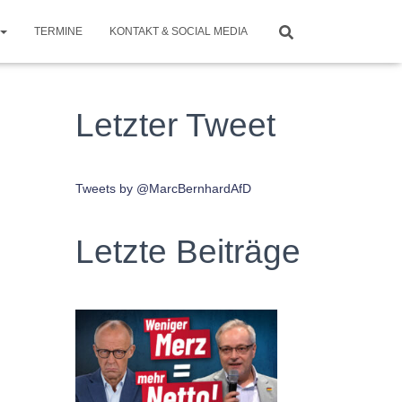
TERMINE
KONTAKT & SOCIAL MEDIA
Letzter Tweet
Tweets by @MarcBernhardAfD
Letzte Beiträge