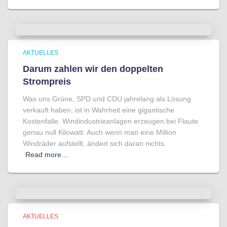
AKTUELLES
Darum zahlen wir den doppelten
Strompreis
Was uns Grüne, SPD und CDU jahrelang als Lösung
verkauft haben, ist in Wahrheit eine gigantische
Kostenfalle. Windindustrieanlagen erzeugen bei Flaute
genau null Kilowatt. Auch wenn man eine Million
Windräder aufstellt, ändert sich daran nichts.
Read more…
AKTUELLES