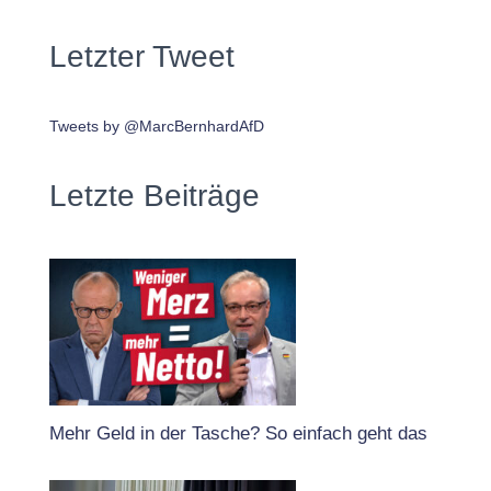
Letzter Tweet
Tweets by @MarcBernhardAfD
Letzte Beiträge
Mehr Geld in der Tasche? So einfach geht das