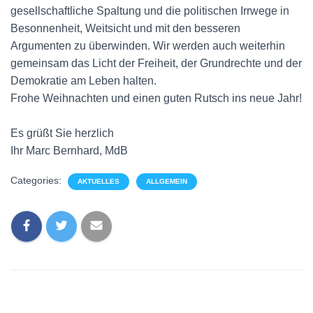
gesellschaftliche Spaltung und die politischen Irrwege in
Besonnenheit, Weitsicht und mit den besseren
Argumenten zu überwinden. Wir werden auch weiterhin
gemeinsam das Licht der Freiheit, der Grundrechte und der
Demokratie am Leben halten.
Frohe Weihnachten und einen guten Rutsch ins neue Jahr!
Es grüßt Sie herzlich
Ihr Marc Bernhard, MdB
Categories:
AKTUELLES
ALLGEMEIN