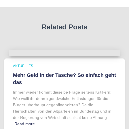
Related Posts
AKTUELLES
Mehr Geld in der Tasche? So einfach geht
das
Immer wieder kommt dieselbe Frage seitens Kritikern:
Wie wollt ihr denn irgendwelche Entlastungen für die
Bürger überhaupt gegenfinanzieren? Da die
Herrschaften von den Altparteien im Bundestag und in
der Regierung von Wirtschaft schlicht keine Ahnung
Read more…