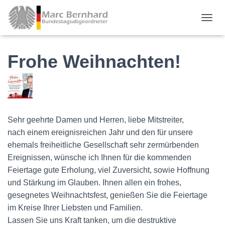
TOGGL
Frohe Weihnachten!
Sehr geehrte Damen und Herren, liebe Mitstreiter,
nach einem ereignisreichen Jahr und den für unsere
ehemals freiheitliche Gesellschaft sehr zermürbenden
Ereignissen, wünsche ich Ihnen für die kommenden
Feiertage gute Erholung, viel Zuversicht, sowie Hoffnung
und Stärkung im Glauben. Ihnen allen ein frohes,
gesegnetes Weihnachtsfest, genießen Sie die Feiertage
im Kreise Ihrer Liebsten und Familien.
Lassen Sie uns Kraft tanken, um die destruktive