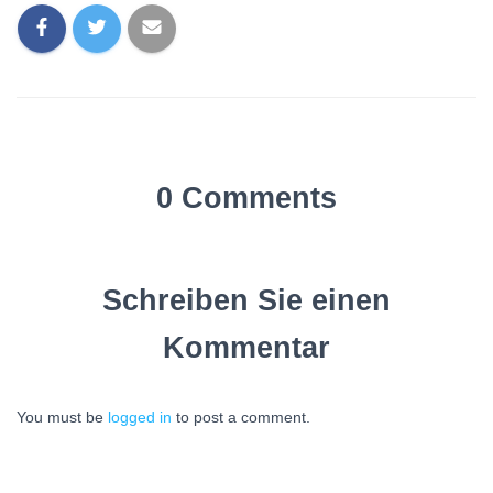
0 Comments
Schreiben Sie einen
Kommentar
You must be
logged in
to post a comment.