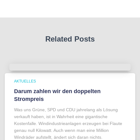
Related Posts
AKTUELLES
Darum zahlen wir den doppelten
Strompreis
Was uns Grüne, SPD und CDU jahrelang als Lösung
verkauft haben, ist in Wahrheit eine gigantische
Kostenfalle. Windindustrieanlagen erzeugen bei Flaute
genau null Kilowatt. Auch wenn man eine Million
Windräder aufstellt, ändert sich daran nichts.