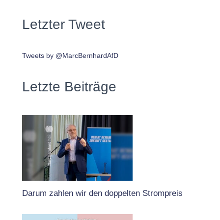
Letzter Tweet
Tweets by @MarcBernhardAfD
Letzte Beiträge
Darum zahlen wir den doppelten Strompreis