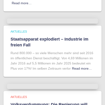
Read more…
AKTUELLES
Staatsapparat explodiert – Industrie im
freien Fall
Rund 800.000 – so viele Menschen mehr sind seit 2016
im öffentlichen Dienst beschäftigt. Von 4,69 Millionen im
Jahr 2016 auf 5,5 Millionen im Jahr 2025 bedeutet ein
Plus von 17%! Im selben Zeitraum verlor
Read more…
AKTUELLES
Volksverdummung: Die Regierung will