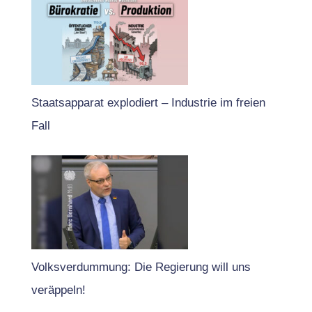
Staatsapparat explodiert – Industrie im freien
Fall
Volksverdummung: Die Regierung will uns
veräppeln!