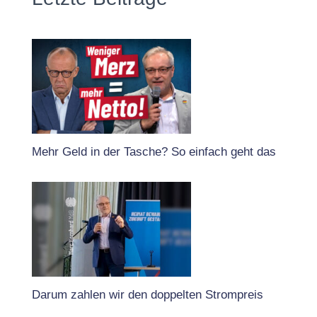
Mehr Geld in der Tasche? So einfach geht das
Darum zahlen wir den doppelten Strompreis