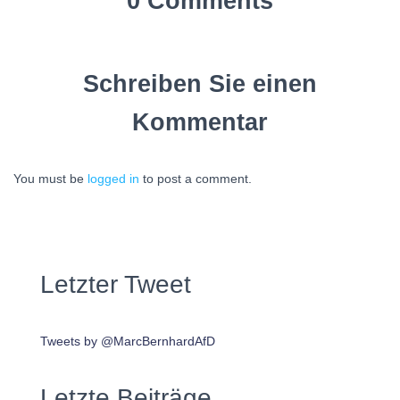
0 Comments
Schreiben Sie einen
Kommentar
You must be
logged in
to post a comment.
Letzter Tweet
Tweets by @MarcBernhardAfD
Letzte Beiträge