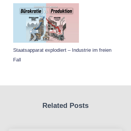
Staatsapparat explodiert – Industrie im freien
Fall
Related Posts