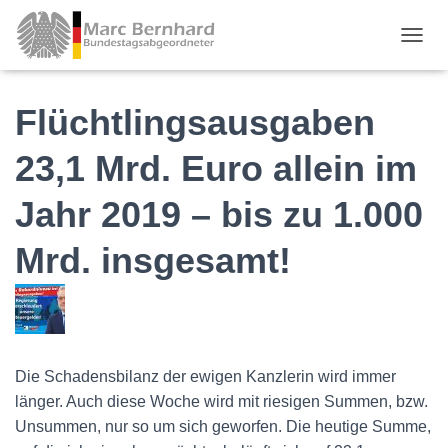
TOGGL
Flüchtlingsausgaben
23,1 Mrd. Euro allein im
Jahr 2019 – bis zu 1.000
Mrd. insgesamt!
Die Schadensbilanz der ewigen Kanzlerin wird immer
länger. Auch diese Woche wird mit riesigen Summen, bzw.
Unsummen, nur so um sich geworfen. Die heutige Summe,