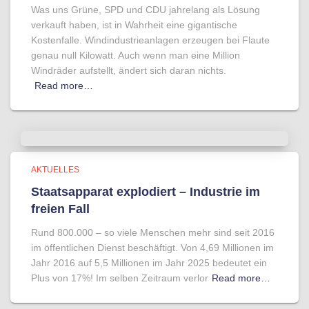
Was uns Grüne, SPD und CDU jahrelang als Lösung
verkauft haben, ist in Wahrheit eine gigantische
Kostenfalle. Windindustrieanlagen erzeugen bei Flaute
genau null Kilowatt. Auch wenn man eine Million
Windräder aufstellt, ändert sich daran nichts.
Read more…
AKTUELLES
Staatsapparat explodiert – Industrie im
freien Fall
Rund 800.000 – so viele Menschen mehr sind seit 2016
im öffentlichen Dienst beschäftigt. Von 4,69 Millionen im
Jahr 2016 auf 5,5 Millionen im Jahr 2025 bedeutet ein
Plus von 17%! Im selben Zeitraum verlor
Read more…