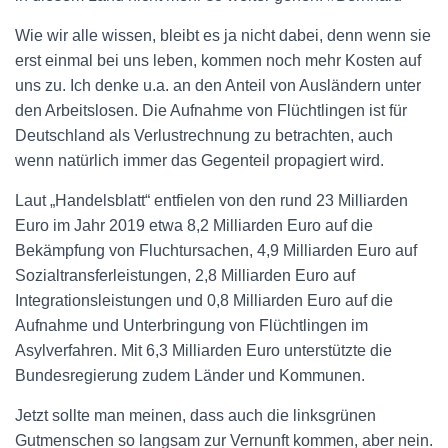
Wie wir alle wissen, bleibt es ja nicht dabei, denn wenn sie
erst einmal bei uns leben, kommen noch mehr Kosten auf
uns zu. Ich denke u.a. an den Anteil von Ausländern unter
den Arbeitslosen. Die Aufnahme von Flüchtlingen ist für
Deutschland als Verlustrechnung zu betrachten, auch
wenn natürlich immer das Gegenteil propagiert wird.
Laut „Handelsblatt“ entfielen von den rund 23 Milliarden
Euro im Jahr 2019 etwa 8,2 Milliarden Euro auf die
Bekämpfung von Fluchtursachen, 4,9 Milliarden Euro auf
Sozialtransferleistungen, 2,8 Milliarden Euro auf
Integrationsleistungen und 0,8 Milliarden Euro auf die
Aufnahme und Unterbringung von Flüchtlingen im
Asylverfahren. Mit 6,3 Milliarden Euro unterstützte die
Bundesregierung zudem Länder und Kommunen.
Jetzt sollte man meinen, dass auch die linksgrünen
Gutmenschen so langsam zur Vernunft kommen, aber nein.