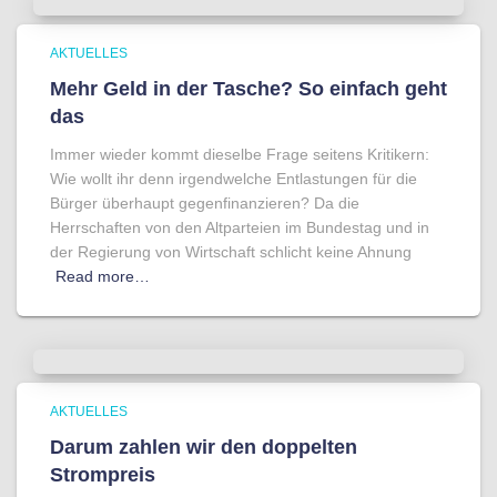
AKTUELLES
Mehr Geld in der Tasche? So einfach geht
das
Immer wieder kommt dieselbe Frage seitens Kritikern:
Wie wollt ihr denn irgendwelche Entlastungen für die
Bürger überhaupt gegenfinanzieren? Da die
Herrschaften von den Altparteien im Bundestag und in
der Regierung von Wirtschaft schlicht keine Ahnung
Read more…
AKTUELLES
Darum zahlen wir den doppelten
Strompreis