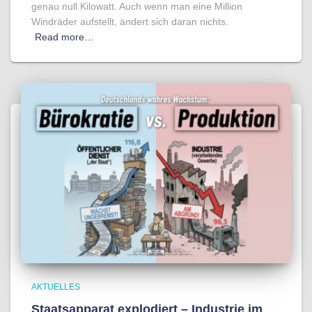
genau null Kilowatt. Auch wenn man eine Million
Windräder aufstellt, ändert sich daran nichts.
Read more…
AKTUELLES
Staatsapparat explodiert – Industrie im