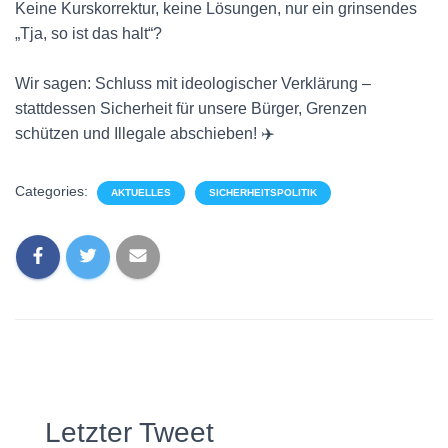
Keine Kurskorrektur, keine Lösungen, nur ein grinsendes
„Tja, so ist das halt“?
Wir sagen: Schluss mit ideologischer Verklärung –
stattdessen Sicherheit für unsere Bürger, Grenzen
schützen und Illegale abschieben! ✈️
Categories:
AKTUELLES
SICHERHEITSPOLITIK
Letzter Tweet