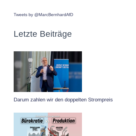
Tweets by @MarcBernhardAfD
Letzte Beiträge
Darum zahlen wir den doppelten Strompreis