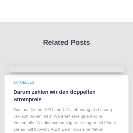
Related Posts
AKTUELLES
Darum zahlen wir den doppelten
Strompreis
Was uns Grüne, SPD und CDU jahrelang als Lösung
verkauft haben, ist in Wahrheit eine gigantische
Kostenfalle. Windindustrieanlagen erzeugen bei Flaute
genau null Kilowatt. Auch wenn man eine Million