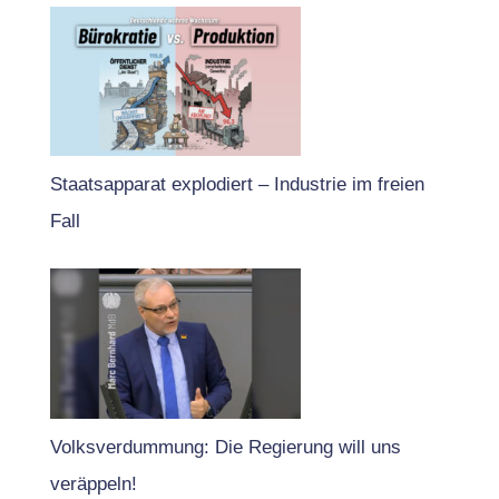
Staatsapparat explodiert – Industrie im freien
Fall
Volksverdummung: Die Regierung will uns
veräppeln!