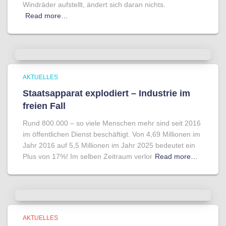
Windräder aufstellt, ändert sich daran nichts.
Read more…
AKTUELLES
Staatsapparat explodiert – Industrie im
freien Fall
Rund 800.000 – so viele Menschen mehr sind seit 2016
im öffentlichen Dienst beschäftigt. Von 4,69 Millionen im
Jahr 2016 auf 5,5 Millionen im Jahr 2025 bedeutet ein
Plus von 17%! Im selben Zeitraum verlor
Read more…
AKTUELLES