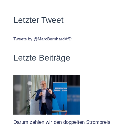
Letzter Tweet
Tweets by @MarcBernhardAfD
Letzte Beiträge
Darum zahlen wir den doppelten Strompreis